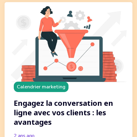
Calendrier marketing
Engagez la conversation en
ligne avec vos clients : les
avantages
2 ans ago