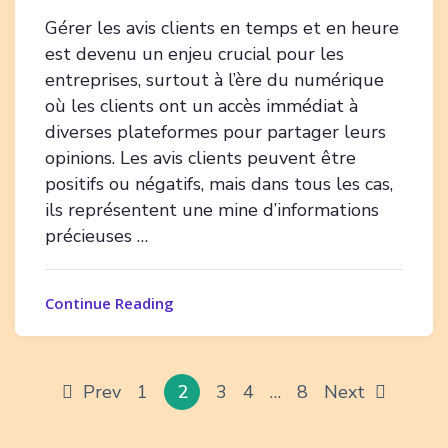
Gérer les avis clients en temps et en heure
est devenu un enjeu crucial pour les
entreprises, surtout à l’ère du numérique
où les clients ont un accès immédiat à
diverses plateformes pour partager leurs
opinions. Les avis clients peuvent être
positifs ou négatifs, mais dans tous les cas,
ils représentent une mine d’informations
précieuses …
Continue Reading
Prev
1
2
3
4
…
8
Next