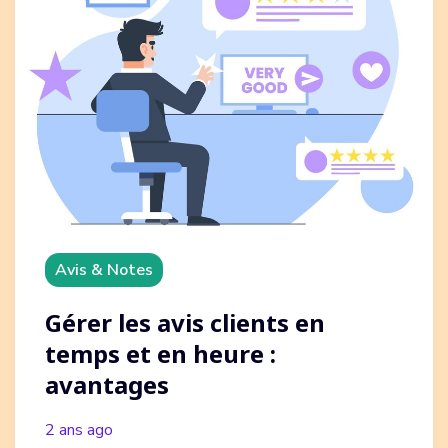
Avis & Notes
Gérer les avis clients en
temps et en heure :
avantages
2 ans ago