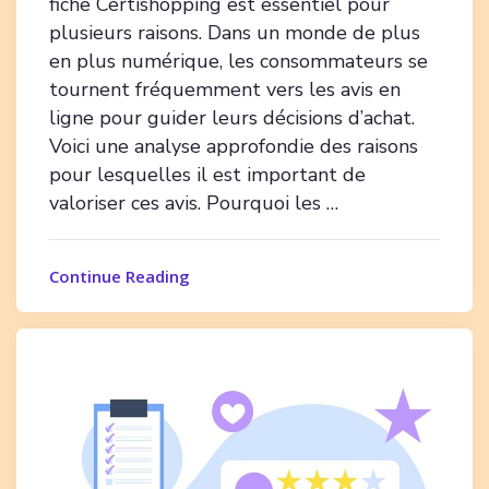
fiche Certishopping est essentiel pour
plusieurs raisons. Dans un monde de plus
en plus numérique, les consommateurs se
tournent fréquemment vers les avis en
ligne pour guider leurs décisions d’achat.
Voici une analyse approfondie des raisons
pour lesquelles il est important de
valoriser ces avis. Pourquoi les …
Continue Reading