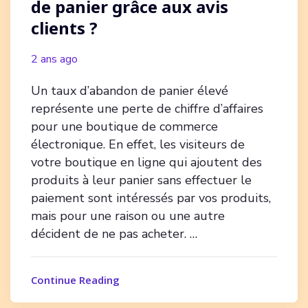
de panier grâce aux avis
clients ?
2 ans ago
Un taux d’abandon de panier élevé
représente une perte de chiffre d’affaires
pour une boutique de commerce
électronique. En effet, les visiteurs de
votre boutique en ligne qui ajoutent des
produits à leur panier sans effectuer le
paiement sont intéressés par vos produits,
mais pour une raison ou une autre
décident de ne pas acheter. …
Continue Reading