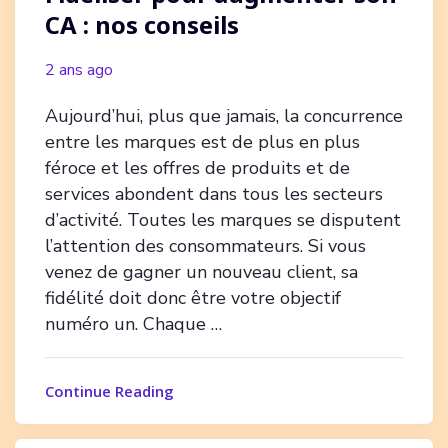
CA : nos conseils
2 ans ago
Aujourd’hui, plus que jamais, la concurrence
entre les marques est de plus en plus
féroce et les offres de produits et de
services abondent dans tous les secteurs
d’activité. Toutes les marques se disputent
l’attention des consommateurs. Si vous
venez de gagner un nouveau client, sa
fidélité doit donc être votre objectif
numéro un. Chaque …
Continue Reading