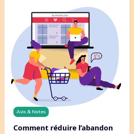
Avis & Notes
Comment réduire l’abandon