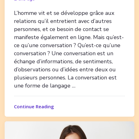
L’homme vit et se développe grâce aux
relations qu’il entretient avec d’autres
personnes, et ce besoin de contact se
manifeste également en ligne. Mais qu’est-
ce qu’une conversation ? Qu’est-ce qu’une
conversation ? Une conversation est un
échange d’informations, de sentiments,
d’observations ou d’idées entre deux ou
plusieurs personnes. La conversation est
une forme de langage …
Continue Reading