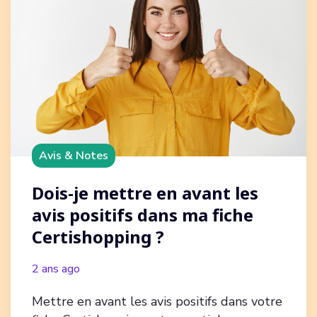
Avis & Notes
Dois-je mettre en avant les
avis positifs dans ma fiche
Certishopping ?
2 ans ago
Mettre en avant les avis positifs dans votre