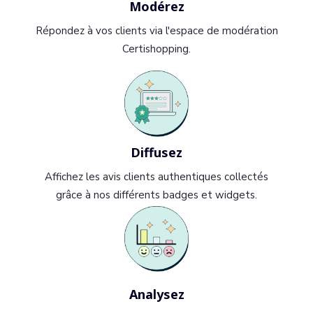
Modérez
Répondez à vos clients via l'espace de modération
Certishopping.
Diffusez
Affichez les avis clients authentiques collectés
grâce à nos différents badges et widgets.
Analysez