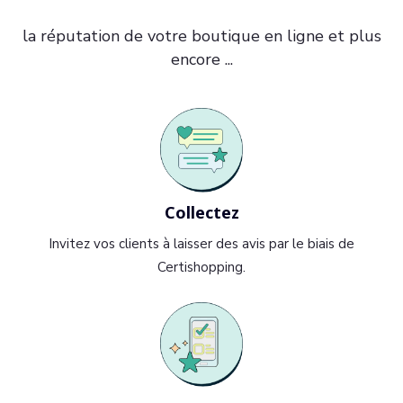
la réputation de votre boutique en ligne et plus
encore ...
Collectez
Invitez vos clients à laisser des avis par le biais de
Certishopping.