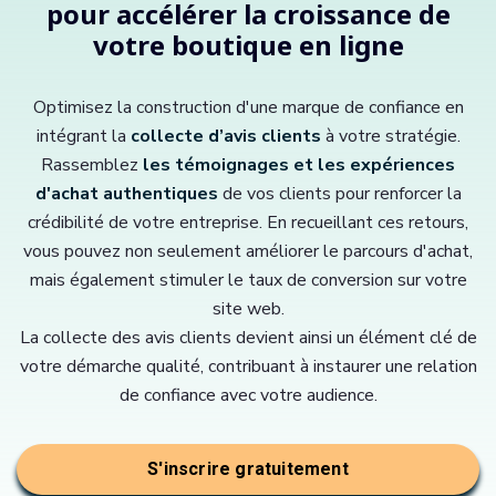
pour accélérer la croissance de
votre boutique en ligne
Optimisez la construction d'une marque de confiance en
intégrant la
collecte d’avis clients
à votre stratégie.
Rassemblez
les témoignages et les expériences
d'achat authentiques
de vos clients pour renforcer la
crédibilité de votre entreprise. En recueillant ces retours,
vous pouvez non seulement améliorer le parcours d'achat,
mais également stimuler le taux de conversion sur votre
site web.
La collecte des avis clients devient ainsi un élément clé de
votre démarche qualité, contribuant à instaurer une relation
de confiance avec votre audience.
S'inscrire gratuitement