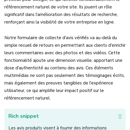
référencement naturel de votre site. Ils jouent un rôle
significatif dans l'amélioration des résultats de recherche,
renforçant ainsi la visibilité de votre entreprise en ligne.
Notre formulaire de collecte d'avis vérifiés va au-delà du
simple recueil de retours en permettant aux clients d'enrichir
leurs commentaires avec des photos et des vidéos. Cette
fonctionnalité ajoute une dimension visuelle, apportant une
dose d'authenticité au contenu des avis. Ces éléments
multimédias ne sont pas seulement des témoignages écrits,
mais également des preuves tangibles de l'expérience
utilisateur, ce qui amplifie leur impact positif sur le
référencement naturel.
Rich snippet
Les avis produits visent à fournir des informations