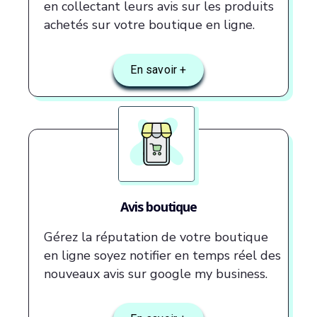
en collectant leurs avis sur les produits
achetés sur votre boutique en ligne.
En savoir +
Avis boutique
Gérez la réputation de votre boutique
en ligne soyez notifier en temps réel des
nouveaux avis sur google my business.