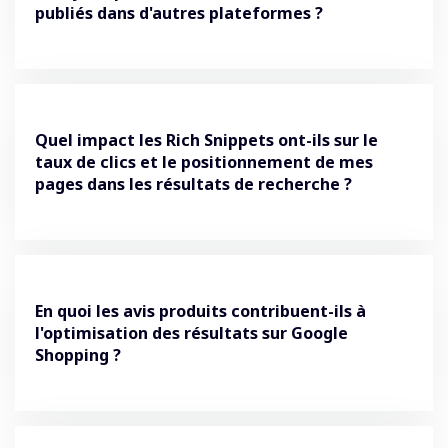
publiés dans d'autres plateformes ?
Quel impact les Rich Snippets ont-ils sur le
taux de clics et le positionnement de mes
pages dans les résultats de recherche ?
En quoi les avis produits contribuent-ils à
l'optimisation des résultats sur Google
Shopping ?