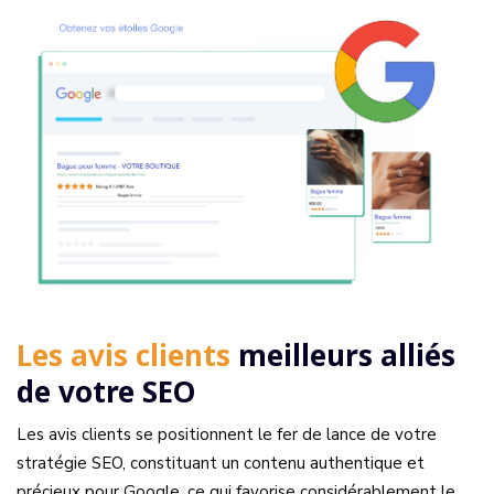
Les avis clients
meilleurs alliés
de votre SEO
Les avis clients se positionnent le fer de lance de votre
stratégie SEO, constituant un contenu authentique et
précieux pour Google, ce qui favorise considérablement le