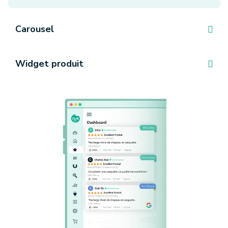
Carousel
Widget produit