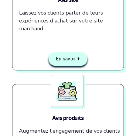
Laissez vos clients parler de leurs
expériences d'achat sur votre site
marchand.
En savoir +
Avis produits
Augmentez l'engagement de vos clients