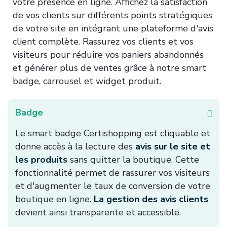
votre présence en ligne. Affichez la satisfaction
de vos clients sur différents points stratégiques
de votre site en intégrant une plateforme d'avis
client complète. Rassurez vos clients et vos
visiteurs pour réduire vos paniers abandonnés
et générer plus de ventes grâce à notre smart
badge, carrousel et widget produit.
Badge
Le smart badge Certishopping est cliquable et
donne accès à la lecture des
avis sur le site et
les produits
sans quitter la boutique. Cette
fonctionnalité permet de rassurer vos visiteurs
et d'augmenter le taux de conversion de votre
boutique en ligne.
La gestion des avis clients
devient ainsi transparente et accessible.