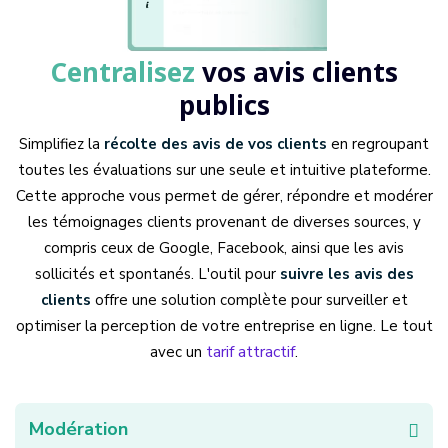
Centralisez
vos avis clients
publics
Simplifiez la
récolte des avis de vos clients
en regroupant
toutes les évaluations sur une seule et intuitive plateforme.
Cette approche vous permet de gérer, répondre et modérer
les témoignages clients provenant de diverses sources, y
compris ceux de Google, Facebook, ainsi que les avis
sollicités et spontanés. L'outil pour
suivre les avis des
clients
offre une solution complète pour surveiller et
optimiser la perception de votre entreprise en ligne. Le tout
tarif attractif
avec un
.
Modération