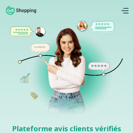
Plateforme avis clients vérifiés