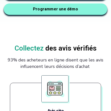
Programmer une démo
Collectez
des avis vérifiés
93% des acheteurs en ligne disent que les avis
influencent leurs décisions d’achat
Avis site