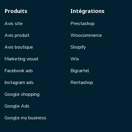
Produits
Intégrations
Avis site
Prestashop
Avis produit
Woocommerce
Avis boutique
Shopify
Marketing visuel
Wix
Facebook ads
Bigcartel
Instagram ads
Rentashop
Google shopping
Google Ads
Google my business