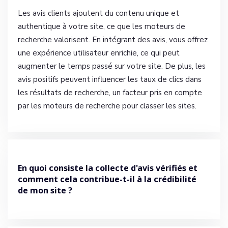
Les avis clients ajoutent du contenu unique et
authentique à votre site, ce que les moteurs de
recherche valorisent. En intégrant des avis, vous offrez
une expérience utilisateur enrichie, ce qui peut
augmenter le temps passé sur votre site. De plus, les
avis positifs peuvent influencer les taux de clics dans
les résultats de recherche, un facteur pris en compte
par les moteurs de recherche pour classer les sites.
En quoi consiste la collecte d'avis vérifiés et
comment cela contribue-t-il à la crédibilité
de mon site ?