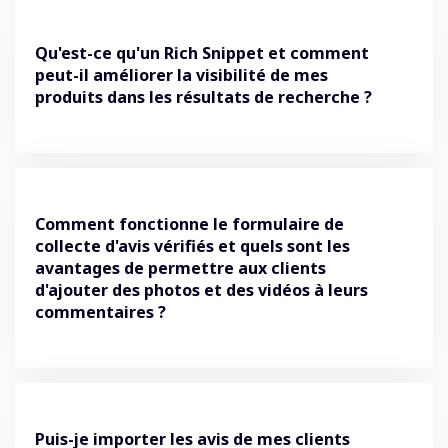
Qu'est-ce qu'un Rich Snippet et comment
peut-il améliorer la visibilité de mes
produits dans les résultats de recherche ?
Comment fonctionne le formulaire de
collecte d'avis vérifiés et quels sont les
avantages de permettre aux clients
d'ajouter des photos et des vidéos à leurs
commentaires ?
Puis-je importer les avis de mes clients