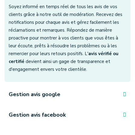
Soyez informé en temps réel de tous les avis de vos
clients grâce à notre outil de modération. Recevez des
notifications pour chaque avis et gérez facilement les
réclamations et remarques. Répondez de manière
proactive pour montrer à vos clients que vous êtes à
leur écoute, prêts à résoudre les problèmes ou à les
remercier pour leurs retours positifs. L'
avis vérifié ou
certifié
devient ainsi un gage de transparence et
d'engagement envers votre clientèle.
Gestion avis google
Gestion avis facebook