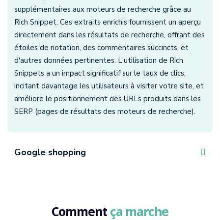
supplémentaires aux moteurs de recherche grâce au
Rich Snippet. Ces extraits enrichis fournissent un aperçu
directement dans les résultats de recherche, offrant des
étoiles de notation, des commentaires succincts, et
d'autres données pertinentes. L'utilisation de Rich
Snippets a un impact significatif sur le taux de clics,
incitant davantage les utilisateurs à visiter votre site, et
améliore le positionnement des URLs produits dans les
SERP (pages de résultats des moteurs de recherche).
Google shopping
Comment
ça marche