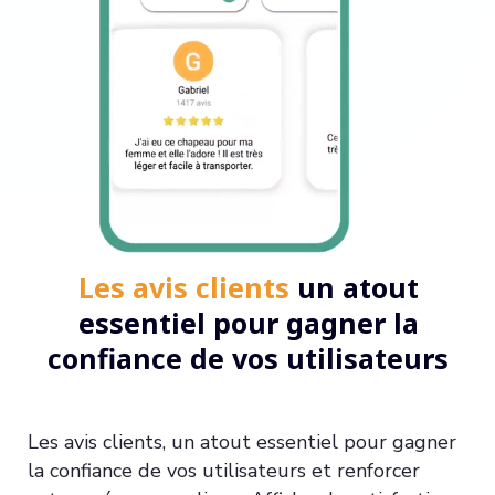
Les avis clients
un atout
essentiel pour gagner la
confiance de vos utilisateurs
Les avis clients, un atout essentiel pour gagner
la confiance de vos utilisateurs et renforcer