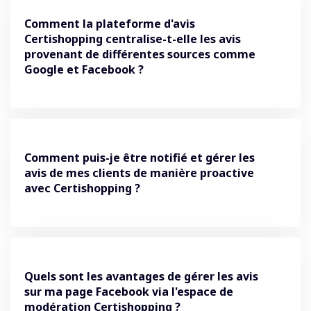
Comment la plateforme d'avis
Certishopping centralise-t-elle les avis
provenant de différentes sources comme
Google et Facebook ?
Comment puis-je être notifié et gérer les
avis de mes clients de manière proactive
avec Certishopping ?
Quels sont les avantages de gérer les avis
sur ma page Facebook via l'espace de
modération Certishopping ?