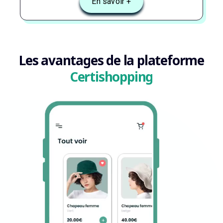
En savoir +
Les avantages de la plateforme
Certishopping