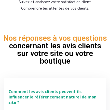
Suivez et analysez votre satisfaction client.
Comprendre les attentes de vos clients.
Nos réponses à vos questions
concernant les avis clients
sur votre site ou votre
boutique
Comment les avis clients peuvent-ils
influencer le référencement naturel de mon
site ?