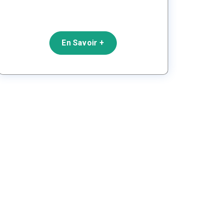
En Savoir +