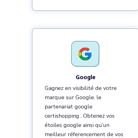
Google
Gagnez en visibilité de votre
marque sur Google. le
partenariat google
certishopping . Obtenez vos
étoiles google ainsi qu’un
meilleur réferencement de vos