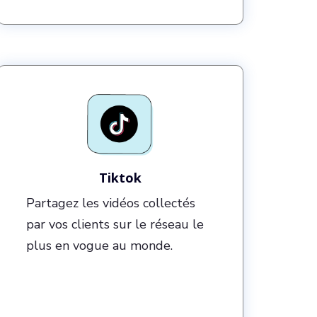
Tiktok
Partagez les vidéos collectés
par vos clients sur le réseau le
plus en vogue au monde.