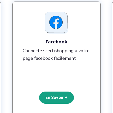
Facebook
Connectez certishopping à votre
page facebook facilement
En Savoir +