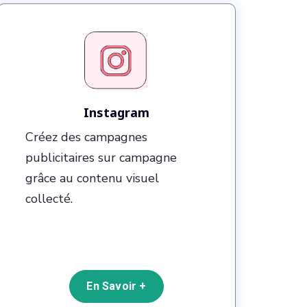
Instagram
Créez des campagnes
publicitaires sur campagne
grâce au contenu visuel
collecté.
En Savoir +