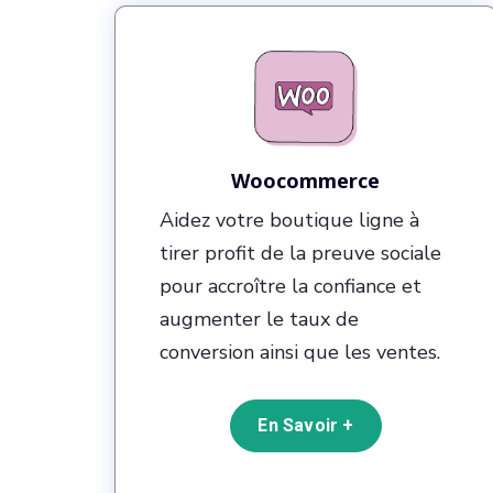
Woocommerce
Aidez votre boutique ligne à
tirer profit de la preuve sociale
pour accroître la confiance et
augmenter le taux de
conversion ainsi que les ventes.
En Savoir +