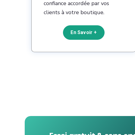
confiance accordée par vos
clients à votre boutique.
En Savoir +