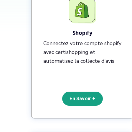
Shopify
Connectez votre compte shopify
avec certishopping et
automatisez la collecte d’avis
En Savoir +