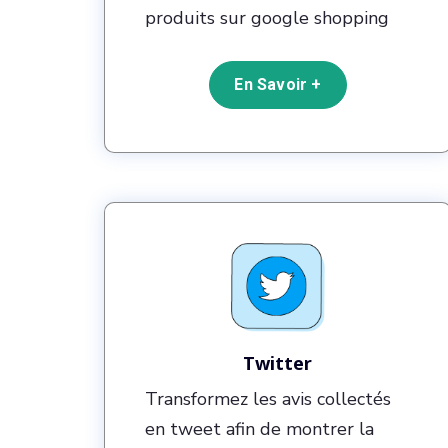
produits sur google shopping
En Savoir +
Twitter
Transformez les avis collectés
en tweet afin de montrer la