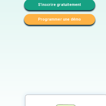
S'inscrire gratuitement
Programmer une démo