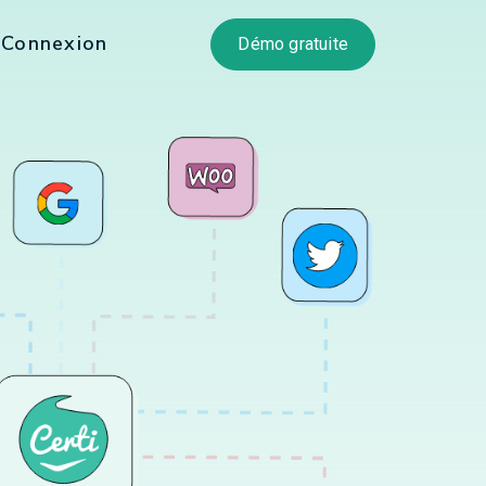
Connexion
Démo gratuite