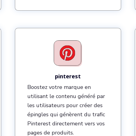
pinterest
Boostez votre marque en
utilisant le contenu généré par
les utilisateurs pour créer des
épingles qui génèrent du trafic
Pinterest directement vers vos
pages de produits.