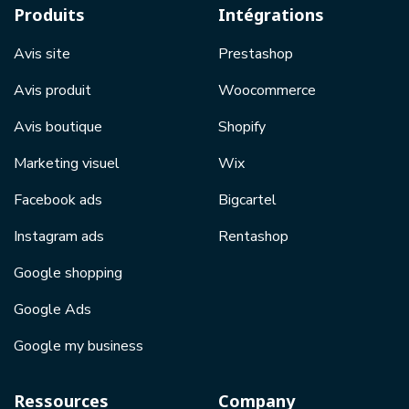
Produits
Intégrations
Avis site
Prestashop
Avis produit
Woocommerce
Avis boutique
Shopify
Marketing visuel
Wix
Facebook ads
Bigcartel
Instagram ads
Rentashop
Google shopping
Google Ads
Google my business
Ressources
Company