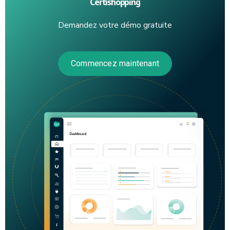
Certishopping
Demandez votre démo gratuite
Commencez maintenant