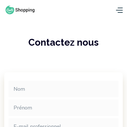
Contactez nous