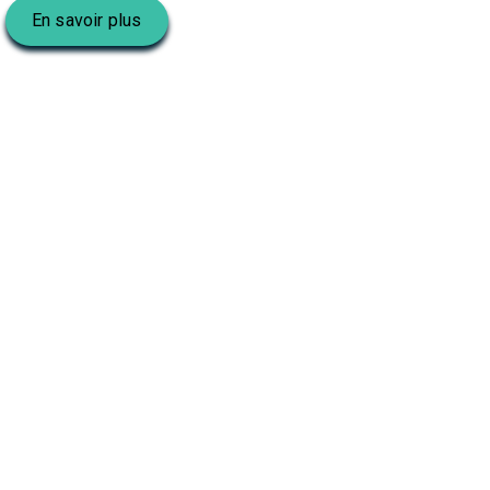
En savoir plus