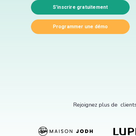
S'inscrire gratuitement
Programmer une démo
Rejoignez plus de client