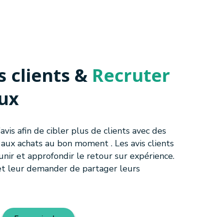
s clients &
Recruter
ux
avis afin de cibler plus de clients avec des
 aux achats au bon moment . Les avis clients
nir et approfondir le retour sur expérience.
et leur demander de partager leurs