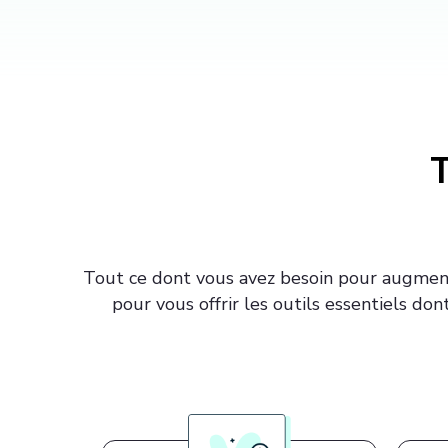
T
Tout ce dont vous avez besoin pour augment
pour vous offrir les outils essentiels 