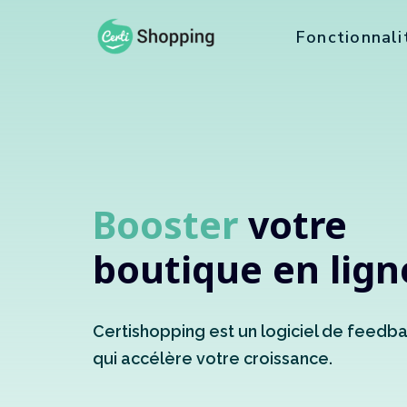
Fonctionnali
Booster
votre
boutique en lign
Certishopping est un logiciel de feedb
qui accélère votre croissance.