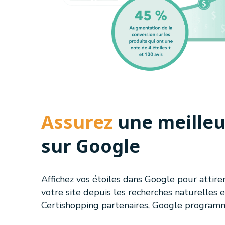
Assurez
une meilleur
sur Google
Affichez vos étoiles dans Google pour attirer
votre site depuis les recherches naturelles 
Certishopping partenaires, Google programme