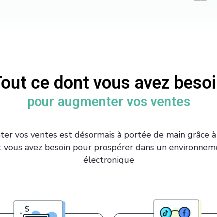
out ce dont vous avez beso
pour augmenter vos ventes
er vos ventes est désormais à portée de main grâce à
dont vous avez besoin pour prospérer dans un environn
électronique