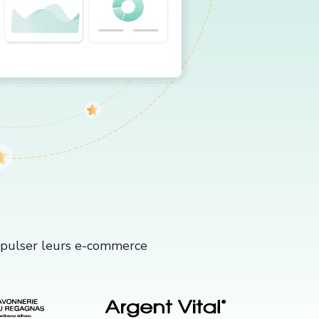
ropulser leurs e-commerce