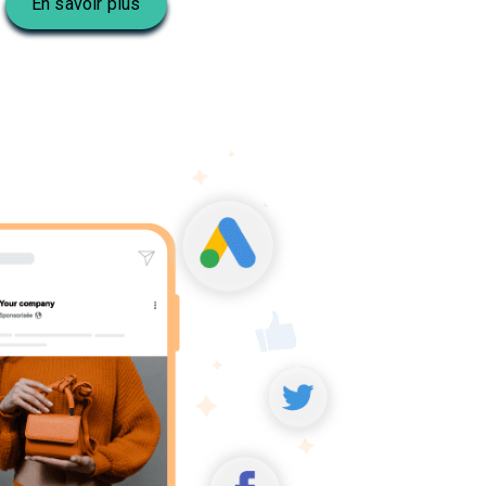
En savoir plus