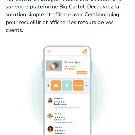
sur votre plateforme Big Cartel. Découvrez la
solution simple et efficace avec Certishopping
pour recueillir et afficher les retours de vos
clients.