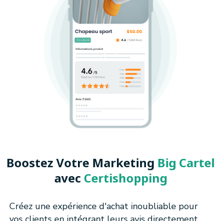
Boostez Votre Marketing
Big Cartel
avec
Certishopping
Créez une expérience d'achat inoubliable pour
vos clients en intégrant leurs avis directement