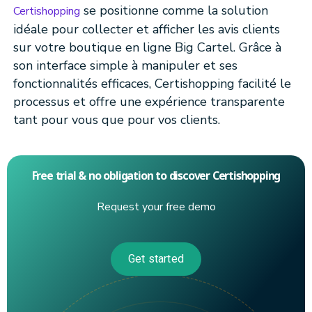
se positionne comme la solution
Certishopping
idéale pour collecter et afficher les avis clients
sur votre boutique en ligne Big Cartel. Grâce à
son interface simple à manipuler et ses
fonctionnalités efficaces, Certishopping facilité le
processus et offre une expérience transparente
tant pour vous que pour vos clients.
Free trial & no obligation to discover Certishopping
Request your free demo
Get started