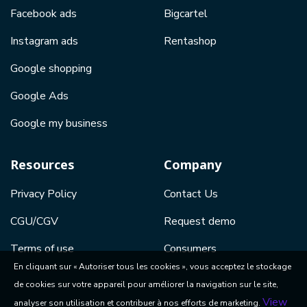
Facebook ads
Bigcartel
Instagram ads
Rentashop
Google shopping
Google Ads
Google my business
Resources
Company
Privacy Policy
Contact Us
CGU/CGV
Request demo
Terms of use
Consumers
En cliquant sur « Autoriser tous les cookies », vous acceptez le stockage
de cookies sur votre appareil pour améliorer la navigation sur le site,
View
analyser son utilisation et contribuer à nos efforts de marketing.