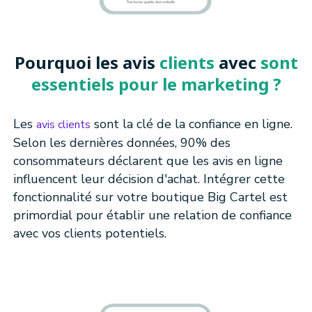
Pourquoi les avis
clients
avec
sont
essentiels pour le marketing ?
Les
sont la clé de la confiance en ligne.
avis clients
Selon les dernières données, 90% des
consommateurs déclarent que les avis en ligne
influencent leur décision d'achat. Intégrer cette
fonctionnalité sur votre boutique Big Cartel est
primordial pour établir une relation de confiance
avec vos clients potentiels.