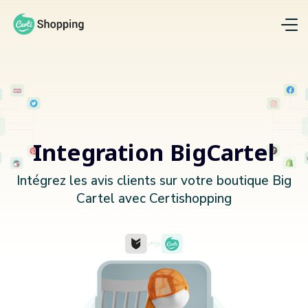
Integration BigCartel
Intégrez les avis clients sur votre boutique Big
Cartel avec Certishopping