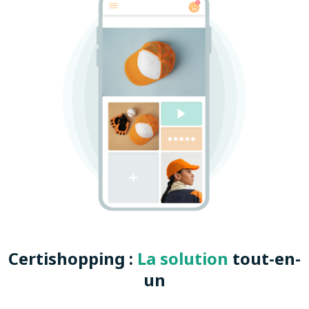
Certishopping :
La solution
tout-en-
un