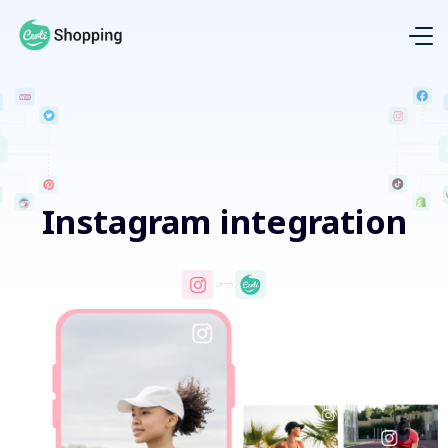
Instagram integration