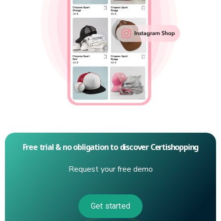
Free trial & no obligation to discover Certishopping
Request your free demo
Get started