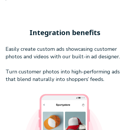
Integration benefits
Easily create custom ads showcasing customer
photos and videos with our built-in ad designer.
Turn customer photos into high-performing ads
that blend naturally into shoppers’ feeds.