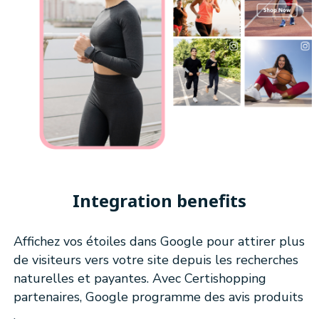
Integration benefits
Affichez vos étoiles dans Google pour attirer plus
de visiteurs vers votre site depuis les recherches
naturelles et payantes. Avec Certishopping
partenaires, Google programme des avis produits
.