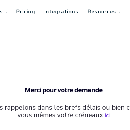
s
Pricing
Integrations
Resources
Merci pour votre demande
 rappelons dans les brefs délais ou bien c
vous mêmes votre créneaux
ici