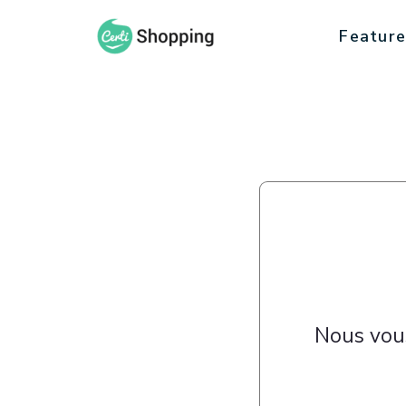
Feature
Nous vous