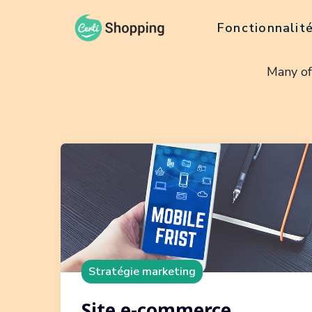
Fonctionnalit
Many of
Stratégie marketing
Site e-commerce