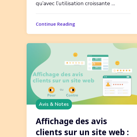
qu’avec l’utilisation croissante …
Continue Reading
Avis & Notes
Affichage des avis
clients sur un site web :