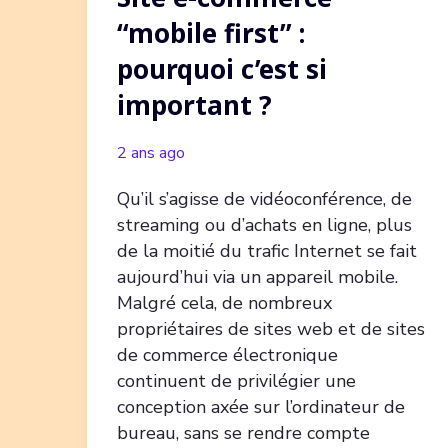
“mobile first” :
pourquoi c’est si
important ?
2 ans ago
Qu’il s’agisse de vidéoconférence, de
streaming ou d’achats en ligne, plus
de la moitié du trafic Internet se fait
aujourd’hui via un appareil mobile.
Malgré cela, de nombreux
propriétaires de sites web et de sites
de commerce électronique
continuent de privilégier une
conception axée sur l’ordinateur de
bureau, sans se rendre compte