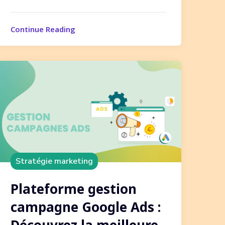
Continue Reading
Stratégie marketing
Plateforme gestion
campagne Google Ads :