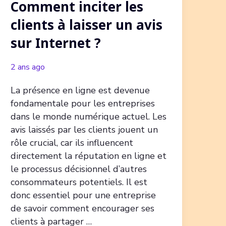
Comment inciter les
clients à laisser un avis
sur Internet ?
2 ans ago
La présence en ligne est devenue
fondamentale pour les entreprises
dans le monde numérique actuel. Les
avis laissés par les clients jouent un
rôle crucial, car ils influencent
directement la réputation en ligne et
le processus décisionnel d’autres
consommateurs potentiels. Il est
donc essentiel pour une entreprise
de savoir comment encourager ses
clients à partager …