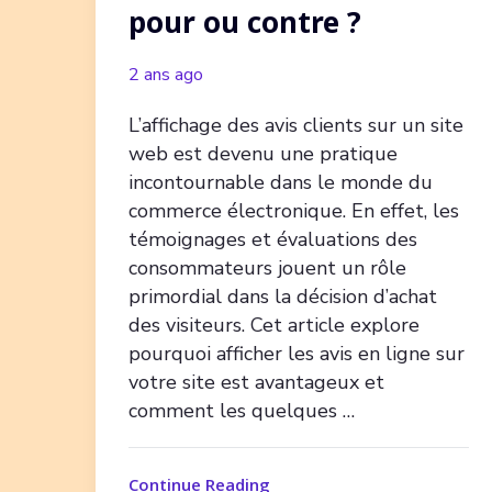
pour ou contre ?
2 ans ago
L’affichage des avis clients sur un site
web est devenu une pratique
incontournable dans le monde du
commerce électronique. En effet, les
témoignages et évaluations des
consommateurs jouent un rôle
primordial dans la décision d’achat
des visiteurs. Cet article explore
pourquoi afficher les avis en ligne sur
votre site est avantageux et
comment les quelques …
Continue Reading