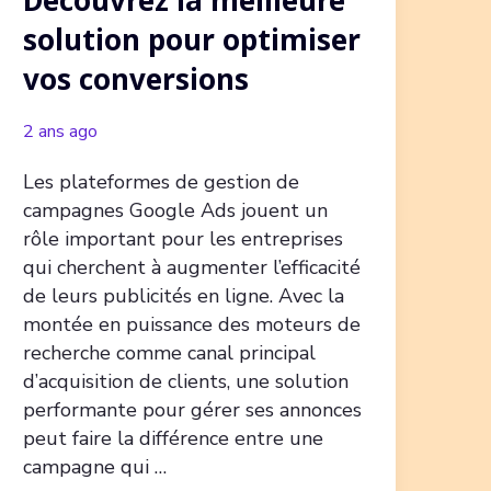
Découvrez la meilleure
solution pour optimiser
vos conversions
2 ans ago
Les plateformes de gestion de
campagnes Google Ads jouent un
rôle important pour les entreprises
qui cherchent à augmenter l’efficacité
de leurs publicités en ligne. Avec la
montée en puissance des moteurs de
recherche comme canal principal
d’acquisition de clients, une solution
performante pour gérer ses annonces
peut faire la différence entre une
campagne qui …