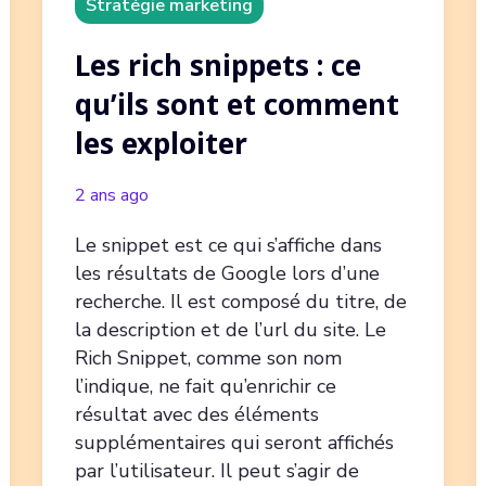
Stratégie marketing
Les rich snippets : ce
qu’ils sont et comment
les exploiter
2 ans ago
Le snippet est ce qui s’affiche dans
les résultats de Google lors d’une
recherche. Il est composé du titre, de
la description et de l’url du site. Le
Rich Snippet, comme son nom
l’indique, ne fait qu’enrichir ce
résultat avec des éléments
supplémentaires qui seront affichés
par l’utilisateur. Il peut s’agir de