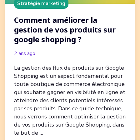
Stratégie marketing
Comment améliorer la
gestion de vos produits sur
google shopping ?
2 ans ago
La gestion des flux de produits sur Google
Shopping est un aspect fondamental pour
toute boutique de commerce électronique
qui souhaite gagner en visibilité en ligne et
atteindre des clients potentiels intéressés
par ses produits. Dans ce guide technique,
nous verrons comment optimiser la gestion
de vos produits sur Google Shopping, dans
le but de …