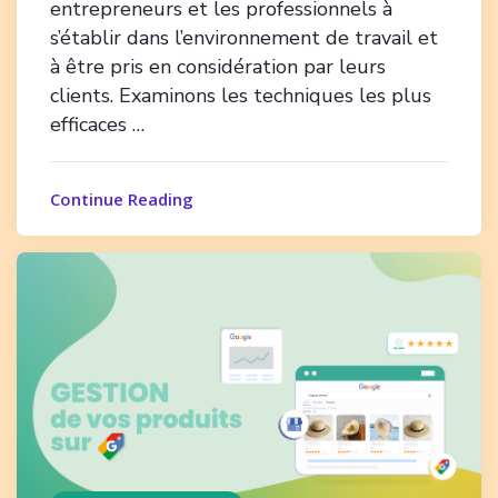
entrepreneurs et les professionnels à
s’établir dans l’environnement de travail et
à être pris en considération par leurs
clients. Examinons les techniques les plus
efficaces …
Continue Reading