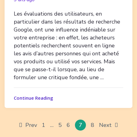
Les évaluations des utilisateurs, en
particulier dans les résultats de recherche
Google, ont une influence indéniable sur
votre entreprise : en effet, les acheteurs
potentiels recherchent souvent en ligne
les avis d’autres personnes qui ont acheté
vos produits ou utilisé vos services. Mais
que se passe-t-il lorsque, au lieu de
formuler une critique fondée, une …
Continue Reading
Prev
1
…
5
6
7
8
Next