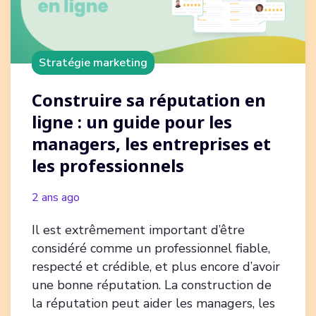
Stratégie marketing
Construire sa réputation en
ligne : un guide pour les
managers, les entreprises et
les professionnels
2 ans ago
Il est extrêmement important d’être
considéré comme un professionnel fiable,
respecté et crédible, et plus encore d’avoir
une bonne réputation. La construction de
la réputation peut aider les managers, les