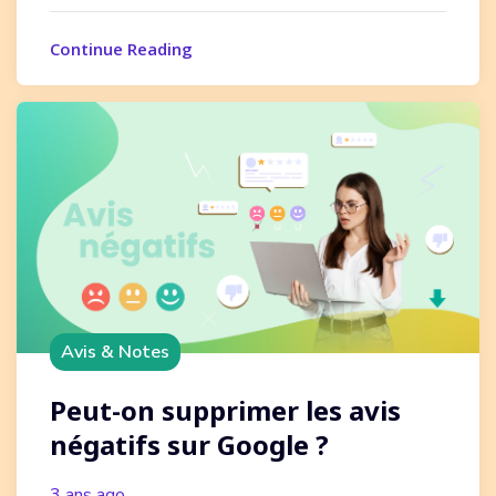
Continue Reading
Avis & Notes
Peut-on supprimer les avis
négatifs sur Google ?
3 ans ago