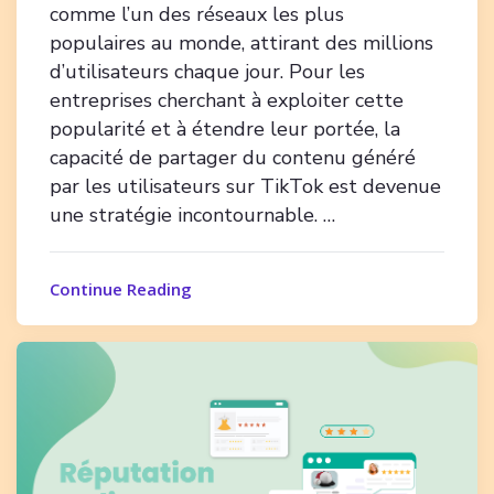
comme l’un des réseaux les plus
populaires au monde, attirant des millions
d’utilisateurs chaque jour. Pour les
entreprises cherchant à exploiter cette
popularité et à étendre leur portée, la
capacité de partager du contenu généré
par les utilisateurs sur TikTok est devenue
une stratégie incontournable. …
Continue Reading