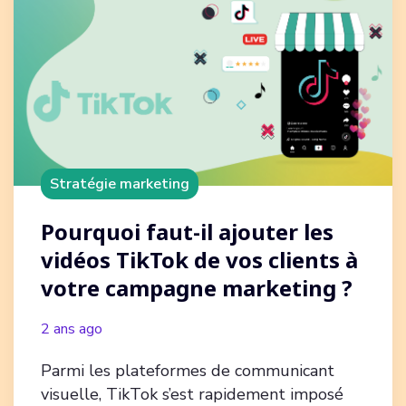
Stratégie marketing
Pourquoi faut-il ajouter les
vidéos TikTok de vos clients à
votre campagne marketing ?
2 ans ago
Parmi les plateformes de communicant
visuelle, TikTok s’est rapidement imposé