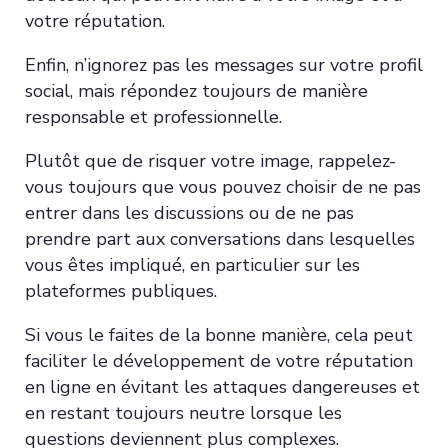
votre réputation.
Enfin, n’ignorez pas les messages sur votre profil
social, mais répondez toujours de manière
responsable et professionnelle.
Plutôt que de risquer votre image, rappelez-
vous toujours que vous pouvez choisir de ne pas
entrer dans les discussions ou de ne pas
prendre part aux conversations dans lesquelles
vous êtes impliqué, en particulier sur les
plateformes publiques.
Si vous le faites de la bonne manière, cela peut
faciliter le développement de votre réputation
en ligne en évitant les attaques dangereuses et
en restant toujours neutre lorsque les
questions deviennent plus complexes.