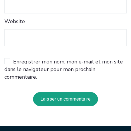
Website
Enregistrer mon nom, mon e-mail et mon site
dans le navigateur pour mon prochain
commentaire.