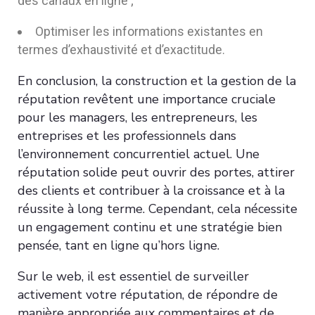
des canaux en ligne ;
Optimiser les informations existantes en
termes d’exhaustivité et d’exactitude.
En conclusion, la construction et la gestion de la
réputation revêtent une importance cruciale
pour les managers, les entrepreneurs, les
entreprises et les professionnels dans
l’environnement concurrentiel actuel. Une
réputation solide peut ouvrir des portes, attirer
des clients et contribuer à la croissance et à la
réussite à long terme. Cependant, cela nécessite
un engagement continu et une stratégie bien
pensée, tant en ligne qu’hors ligne.
Sur le web, il est essentiel de surveiller
activement votre réputation, de répondre de
manière appropriée aux commentaires et de