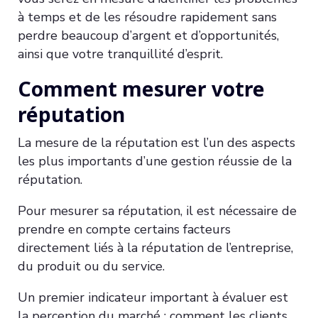
à temps et de les résoudre rapidement sans
perdre beaucoup d’argent et d’opportunités,
ainsi que votre tranquillité d’esprit.
Comment mesurer votre
réputation
La mesure de la réputation est l’un des aspects
les plus importants d’une gestion réussie de la
réputation.
Pour mesurer sa réputation, il est nécessaire de
prendre en compte certains facteurs
directement liés à la réputation de l’entreprise,
du produit ou du service.
Un premier indicateur important à évaluer est
la perception du marché : comment les clients,