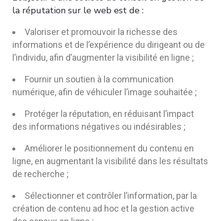
la réputation sur le web est de :
Valoriser et promouvoir la richesse des
informations et de l’expérience du dirigeant ou de
l’individu, afin d’augmenter la visibilité en ligne ;
Fournir un soutien à la communication
numérique, afin de véhiculer l’image souhaitée ;
Protéger la réputation, en réduisant l’impact
des informations négatives ou indésirables ;
Améliorer le positionnement du contenu en
ligne, en augmentant la visibilité dans les résultats
de recherche ;
Sélectionner et contrôler l’information, par la
création de contenu ad hoc et la gestion active