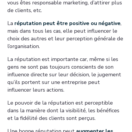
vous êtes responsable marketing, d’attirer plus
de clients, etc.
La
réputation peut être positive ou négative
,
mais dans tous les cas, elle peut influencer le
choix des autres et leur perception générale de
l’organisation.
La réputation est importante car, même si les
gens ne sont pas toujours conscients de son
influence directe sur leur décision, le jugement
qu’ils portent sur une entreprise peut
influencer leurs actions.
Le pouvoir de la réputation est perceptible
dans la manière dont la visibilité, les bénéfices
et la fidélité des clients sont perçus.
Une bonne réputation peut
augmenter les