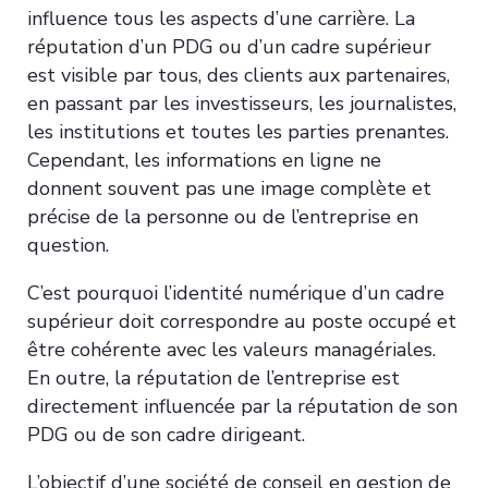
influence tous les aspects d’une carrière. La
réputation d’un PDG ou d’un cadre supérieur
est visible par tous, des clients aux partenaires,
en passant par les investisseurs, les journalistes,
les institutions et toutes les parties prenantes.
Cependant, les informations en ligne ne
donnent souvent pas une image complète et
précise de la personne ou de l’entreprise en
question.
C’est pourquoi l’identité numérique d’un cadre
supérieur doit correspondre au poste occupé et
être cohérente avec les valeurs managériales.
En outre, la réputation de l’entreprise est
directement influencée par la réputation de son
PDG ou de son cadre dirigeant.
L’objectif d’une société de conseil en gestion de