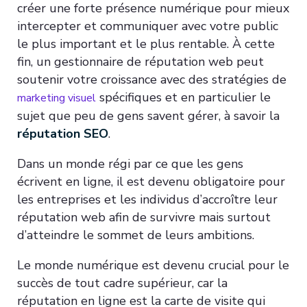
créer une forte présence numérique pour mieux
intercepter et communiquer avec votre public
le plus important et le plus rentable. À cette
fin, un gestionnaire de réputation web peut
soutenir votre croissance avec des stratégies de
spécifiques et en particulier le
marketing visuel
sujet que peu de gens savent gérer, à savoir la
réputation SEO
.
Dans un monde régi par ce que les gens
écrivent en ligne, il est devenu obligatoire pour
les entreprises et les individus d’accroître leur
réputation web afin de survivre mais surtout
d’atteindre le sommet de leurs ambitions.
Le monde numérique est devenu crucial pour le
succès de tout cadre supérieur, car la
réputation en ligne est la carte de visite qui