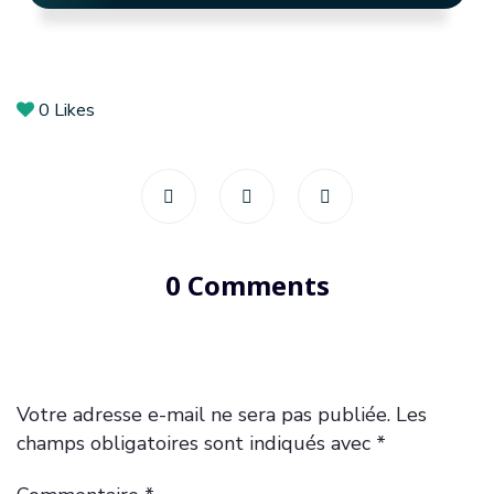
0
Likes
0 Comments
Votre adresse e-mail ne sera pas publiée.
Les
champs obligatoires sont indiqués avec
*