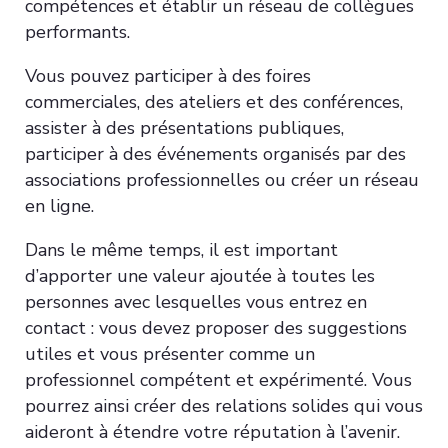
compétences et établir un réseau de collègues
performants.
Vous pouvez participer à des foires
commerciales, des ateliers et des conférences,
assister à des présentations publiques,
participer à des événements organisés par des
associations professionnelles ou créer un réseau
en ligne.
Dans le même temps, il est important
d’apporter une valeur ajoutée à toutes les
personnes avec lesquelles vous entrez en
contact : vous devez proposer des suggestions
utiles et vous présenter comme un
professionnel compétent et expérimenté. Vous
pourrez ainsi créer des relations solides qui vous
aideront à étendre votre réputation à l’avenir.