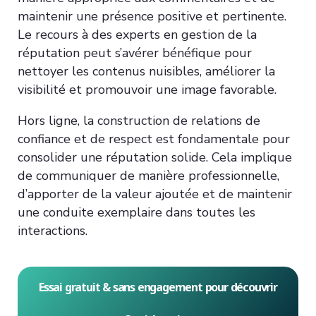
maintenir une présence positive et pertinente.
Le recours à des experts en gestion de la
réputation peut s’avérer bénéfique pour
nettoyer les contenus nuisibles, améliorer la
visibilité et promouvoir une image favorable.
Hors ligne, la construction de relations de
confiance et de respect est fondamentale pour
consolider une réputation solide. Cela implique
de communiquer de manière professionnelle,
d’apporter de la valeur ajoutée et de maintenir
une conduite exemplaire dans toutes les
interactions.
Essai gratuit & sans engagement pour découvrir