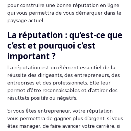
pour construire une bonne réputation en ligne
qui vous permettra de vous démarquer dans le
paysage actuel.
La réputation : qu’est-ce que
c’est et pourquoi c’est
important ?
La réputation est un élément essentiel de la
réussite des dirigeants, des entrepreneurs, des
entreprises et des professionnels. Elle leur
permet d’être reconnaissables et d’attirer des
résultats positifs ou négatifs.
Si vous êtes entrepreneur, votre réputation
vous permettra de gagner plus d’argent, si vous
êtes manager, de faire avancer votre carrière, si