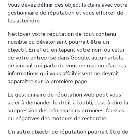
Vous devez définir des objectifs clairs avec votre
gestionnaire de réputation et vous efforcer de
les atteindre.
Nettoyer votre réputation de tout contenu
nuisible ou dévalorisant pourrait être un
objectif. En effet, en tapant votre nom ou celui
de votre entreprise dans Google, aucun article
de journal qui parle de vous en mal ou d’autres
informations qui vous affaiblissent ne devrait
apparaître sur la première page.
Le gestionnaire de réputation web peut vous
aider à demander le droit à l’oubli, c’est-à-dire la
suppression des informations erronées, fausses
ou négatives des moteurs de recherche.
Un autre objectif de réputation pourrait être de