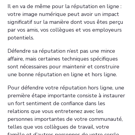
Il en va de même pour la réputation en ligne :
votre image numérique peut avoir un impact
significatif sur la manière dont vous êtes perçu
par vos amis, vos collègues et vos employeurs
potentiels.
Défendre sa réputation n’est pas une mince
affaire, mais certaines techniques spécifiques
sont nécessaires pour maintenir et construire
une bonne réputation en ligne et hors ligne.
Pour défendre votre réputation hors ligne, une
première étape importante consiste à instaurer
un fort sentiment de confiance dans les
relations que vous entretenez avec les
personnes importantes de votre communauté,
telles que vos collègues de travail, votre
famille et d’autres personnes de votre cercle