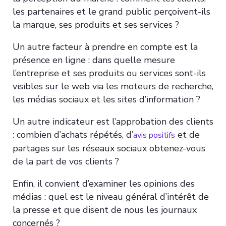
les partenaires et le grand public perçoivent-ils
la marque, ses produits et ses services ?
Un autre facteur à prendre en compte est la
présence en ligne : dans quelle mesure
l’entreprise et ses produits ou services sont-ils
visibles sur le web via les moteurs de recherche,
les médias sociaux et les sites d’information ?
Un autre indicateur est l’approbation des clients
: combien d’achats répétés, d’
et de
avis positifs
partages sur les réseaux sociaux obtenez-vous
de la part de vos clients ?
Enfin, il convient d’examiner les opinions des
médias : quel est le niveau général d’intérêt de
la presse et que disent de nous les journaux
concernés ?