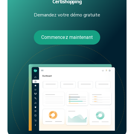
Certishopping
Demandez votre démo gratuite
Commencez maintenant