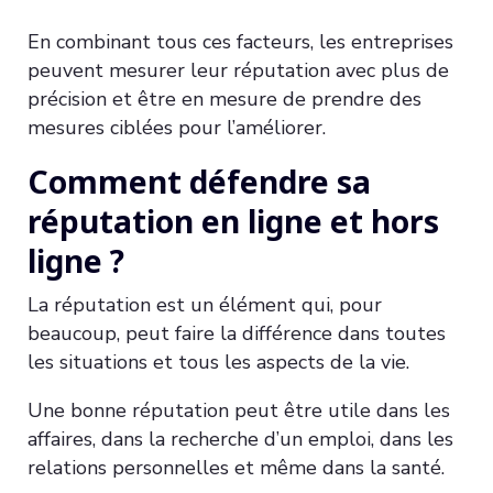
En combinant tous ces facteurs, les entreprises
peuvent mesurer leur réputation avec plus de
précision et être en mesure de prendre des
mesures ciblées pour l’améliorer.
Comment défendre sa
réputation en ligne et hors
ligne ?
La réputation est un élément qui, pour
beaucoup, peut faire la différence dans toutes
les situations et tous les aspects de la vie.
Une bonne réputation peut être utile dans les
affaires, dans la recherche d’un emploi, dans les
relations personnelles et même dans la santé.