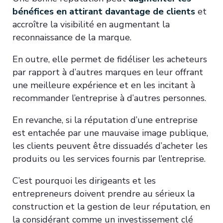
bénéfices en attirant davantage de clients
et
accroître la visibilité en augmentant la
reconnaissance de la marque.
En outre, elle permet de fidéliser les acheteurs
par rapport à d’autres marques en leur offrant
une meilleure expérience et en les incitant à
recommander l’entreprise à d’autres personnes.
En revanche, si la réputation d’une entreprise
est entachée par une mauvaise image publique,
les clients peuvent être dissuadés d’acheter les
produits ou les services fournis par l’entreprise.
C’est pourquoi les dirigeants et les
entrepreneurs doivent prendre au sérieux la
construction et la gestion de leur réputation, en
la considérant comme un investissement clé