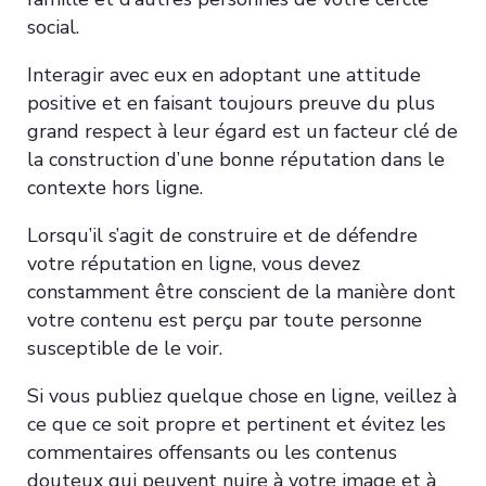
social.
Interagir avec eux en adoptant une attitude
positive et en faisant toujours preuve du plus
grand respect à leur égard est un facteur clé de
la construction d’une bonne réputation dans le
contexte hors ligne.
Lorsqu’il s’agit de construire et de défendre
votre réputation en ligne, vous devez
constamment être conscient de la manière dont
votre contenu est perçu par toute personne
susceptible de le voir.
Si vous publiez quelque chose en ligne, veillez à
ce que ce soit propre et pertinent et évitez les
commentaires offensants ou les contenus
douteux qui peuvent nuire à votre image et à