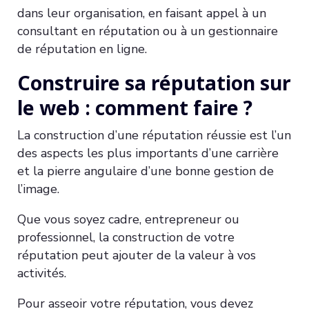
dans leur organisation, en faisant appel à un
consultant en réputation ou à un gestionnaire
de réputation en ligne.
Construire sa réputation sur
le web : comment faire ?
La construction d’une réputation réussie est l’un
des aspects les plus importants d’une carrière
et la pierre angulaire d’une bonne gestion de
l’image.
Que vous soyez cadre, entrepreneur ou
professionnel, la construction de votre
réputation peut ajouter de la valeur à vos
activités.
Pour asseoir votre réputation, vous devez