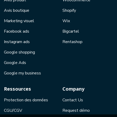
Avis boutique
Shopify
Marketing visuel
Wix
Facebook ads
Bigcartel
Instagram ads
Rentashop
Google shopping
Google Ads
Google my business
Ressources
Company
Protection des données
Contact Us
CGU/CGV
Request démo