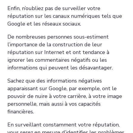
Enfin, n’oubliez pas de surveiller votre
réputation sur les canaux numériques tels que
Google et les réseaux sociaux.
De nombreuses personnes sous-estiment
l’importance de la construction de leur
réputation sur Internet et ont tendance à
ignorer les commentaires négatifs ou les
informations qui peuvent les désavantager.
Sachez que des informations négatives
apparaissant sur Google, par exemple, ont le
pouvoir de nuire à votre carrière, à votre image
personnelle, mais aussi à vos capacités
financières.
En surveillant constamment votre réputation,
vous serez en mesure d’identifier les problèmes