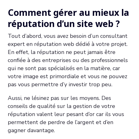
Comment gérer au mieux la
réputation d’un site web ?
Tout d’abord, vous avez besoin d’un consultant
expert en réputation web dédié à votre projet.
En effet, la réputation ne peut jamais être
confiée à des entreprises ou des professionnels
qui ne sont pas spécialisés en la matière, car
votre image est primordiale et vous ne pouvez
pas vous permettre d’y investir trop peu.
Aussi, ne lésinez pas sur les moyens. Des
conseils de qualité sur la gestion de votre
réputation valent leur pesant d’or car ils vous
permettent de perdre de l’argent et d’en
gagner davantage.