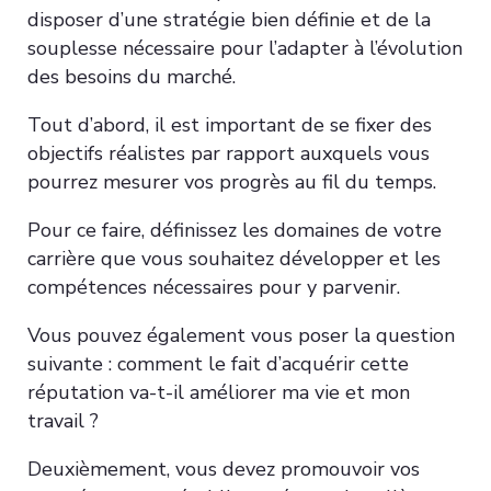
disposer d’une stratégie bien définie et de la
souplesse nécessaire pour l’adapter à l’évolution
des besoins du marché.
Tout d’abord, il est important de se fixer des
objectifs réalistes par rapport auxquels vous
pourrez mesurer vos progrès au fil du temps.
Pour ce faire, définissez les domaines de votre
carrière que vous souhaitez développer et les
compétences nécessaires pour y parvenir.
Vous pouvez également vous poser la question
suivante : comment le fait d’acquérir cette
réputation va-t-il améliorer ma vie et mon
travail ?
Deuxièmement, vous devez promouvoir vos