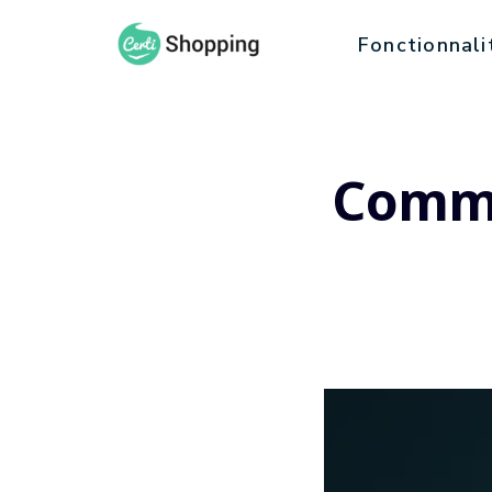
Fonctionnali
Comme