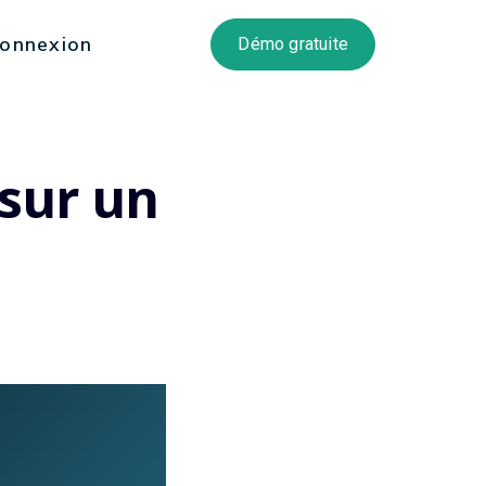
onnexion
Démo gratuite
sur un