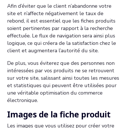
Afin d’éviter que le client n’abandonne votre
site et n’affecte négativement le taux de
rebond, il est essentiel que les fiches produits
soient pertinentes par rapport à la recherche
effectuée. Le flux de navigation sera ainsi plus
logique, ce qui créera de la satisfaction chez le
client et augmentera l’autorité du site.
De plus, vous éviterez que des personnes non
intéressées par vos produits ne se retrouvent
sur votre site, salissant ainsi toutes les mesures
et statistiques qui peuvent être utilisées pour
une véritable optimisation du commerce
électronique.
Images de la fiche produit
Les images que vous utilisez pour créer votre