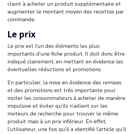
client à acheter un produit supplémentaire et
augmenter le montant moyen des recettes par
commande.
Le prix
Le prix est l’un des éléments les plus
importants d’une fiche produit. Il doit donc être
indiqué clairement, en mettant en évidence les
éventuelles réductions et promotions.
En particulier, la mise en évidence des remises
et des promotions est très importante pour
inciter les consommateurs à acheter de manière
impulsive et éviter qu’ils n’aillent sur les
moteurs de recherche pour trouver le même
produit mais à un prix inférieur. En effet,
l’utilisateur, une fois qu’il a identifié l’article qu’il