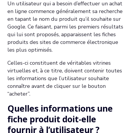
Un utilisateur qui a besoin d’effectuer un achat
en ligne commence généralement sa recherche
en tapant le nom du produit qu’il souhaite sur
Google. Ce faisant, parmi les premiers résultats
qui lui sont proposés, apparaissent les fiches
produits des sites de commerce électronique
les plus optimisés.
Celles-ci constituent de véritables vitrines
virtuelles et, à ce titre, doivent contenir toutes
les informations que l’utilisateur souhaite
connaître avant de cliquer sur le bouton
“acheter”.
Quelles informations une
fiche produit doit-elle
fournir à l’utilisateur ?