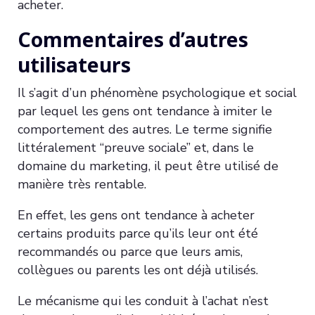
acheter.
Commentaires d’autres
utilisateurs
Il s’agit d’un phénomène psychologique et social
par lequel les gens ont tendance à imiter le
comportement des autres. Le terme signifie
littéralement “preuve sociale” et, dans le
domaine du marketing, il peut être utilisé de
manière très rentable.
En effet, les gens ont tendance à acheter
certains produits parce qu’ils leur ont été
recommandés ou parce que leurs amis,
collègues ou parents les ont déjà utilisés.
Le mécanisme qui les conduit à l’achat n’est