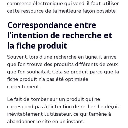
commerce électronique qui vend, il faut utiliser
cette ressource de la meilleure façon possible.
Correspondance entre
l’intention de recherche et
la fiche produit
Souvent, lors d’une recherche en ligne, il arrive
que l’on trouve des produits différents de ceux
que l’on souhaitait. Cela se produit parce que la
fiche produit n’a pas été optimisée
correctement.
Le fait de tomber sur un produit qui ne
correspond pas à l’intention de recherche déçoit
inévitablement l’utilisateur, ce qui l’amène à
abandonner le site en un instant.