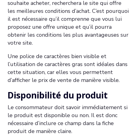
souhaite acheter, recherchera le site qui offre
les meilleures conditions d’achat. C’est pourquoi
il est nécessaire qu’il comprenne que vous lui
proposez une offre unique et qu’il pourra
obtenir les conditions les plus avantageuses sur
votre site.
Une police de caractères bien visible et
l’utilisation de caractères gras sont idéales dans
cette situation, car elles vous permettent
d’afficher le prix de vente de manière visible.
Disponibilité du produit
Le consommateur doit savoir immédiatement si
le produit est disponible ou non. Il est donc
nécessaire d’inclure ce champ dans la fiche
produit de manière claire.