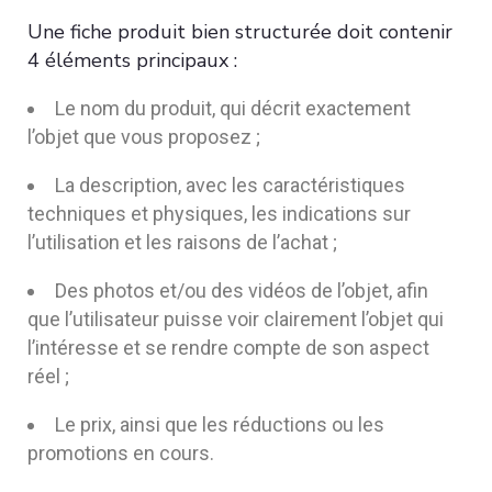
Une fiche produit bien structurée doit contenir
4 éléments principaux :
Le nom du produit, qui décrit exactement
l’objet que vous proposez ;
La description, avec les caractéristiques
techniques et physiques, les indications sur
l’utilisation et les raisons de l’achat ;
Des photos et/ou des vidéos de l’objet, afin
que l’utilisateur puisse voir clairement l’objet qui
l’intéresse et se rendre compte de son aspect
réel ;
Le prix, ainsi que les réductions ou les
promotions en cours.