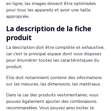
en ligne, les images doivent être optimisées
pour tous les appareils et avoir une taille
appropriée.
La description de la fiche
produit
La description doit être complète et exhaustive,
car c’est le principal espace dont vous disposez
pour énumérer toutes les caractéristiques du
produit.
Elle doit notamment contenir des informations
sur les mesures, les dimensions, les matériaux.
Dans le cas des produits vestimentaires, vous
pouvez également ajouter des combinaisons
recommandées. Vous pouvez ainsi inciter le