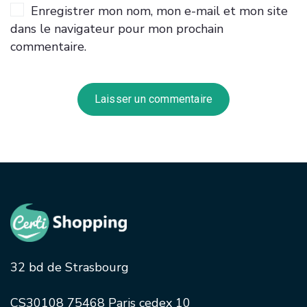
Enregistrer mon nom, mon e-mail et mon site
dans le navigateur pour mon prochain
commentaire.
32 bd de Strasbourg
CS30108 75468 Paris cedex 10