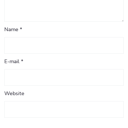
Name *
E-mail *
Website