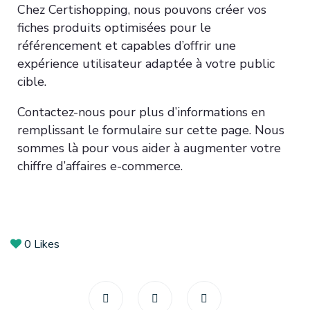
Chez Certishopping, nous pouvons créer vos
fiches produits optimisées pour le
référencement et capables d’offrir une
expérience utilisateur adaptée à votre public
cible.
Contactez-nous pour plus d’informations en
remplissant le formulaire sur cette page. Nous
sommes là pour vous aider à augmenter votre
chiffre d’affaires e-commerce.
0
Likes