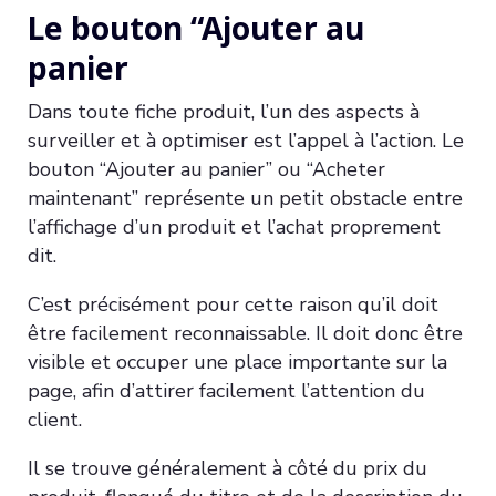
Le bouton “Ajouter au
panier
Dans toute fiche produit, l’un des aspects à
surveiller et à optimiser est l’appel à l’action. Le
bouton “Ajouter au panier” ou “Acheter
maintenant” représente un petit obstacle entre
l’affichage d’un produit et l’achat proprement
dit.
C’est précisément pour cette raison qu’il doit
être facilement reconnaissable. Il doit donc être
visible et occuper une place importante sur la
page, afin d’attirer facilement l’attention du
client.
Il se trouve généralement à côté du prix du