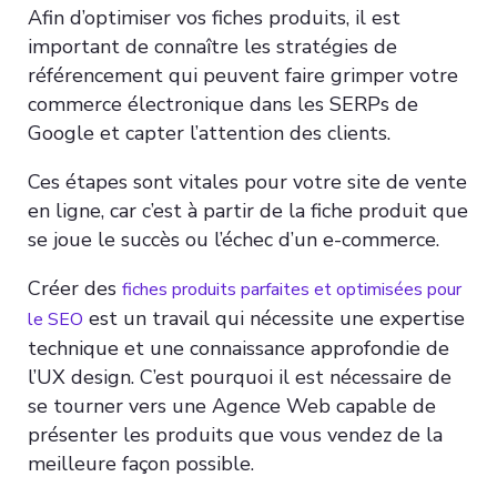
Afin d’optimiser vos fiches produits, il est
important de connaître les stratégies de
référencement qui peuvent faire grimper votre
commerce électronique dans les SERPs de
Google et capter l’attention des clients.
Ces étapes sont vitales pour votre site de vente
en ligne, car c’est à partir de la fiche produit que
se joue le succès ou l’échec d’un e-commerce.
Créer des
fiches produits parfaites et optimisées pour
est un travail qui nécessite une expertise
le SEO
technique et une connaissance approfondie de
l’UX design. C’est pourquoi il est nécessaire de
se tourner vers une Agence Web capable de
présenter les produits que vous vendez de la
meilleure façon possible.