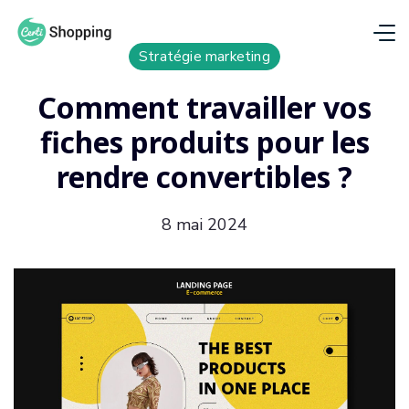
Stratégie marketing
Comment travailler vos
fiches produits pour les
rendre convertibles ?
8 mai 2024