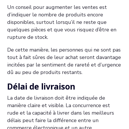
Un conseil pour augmenter les ventes est
d’indiquer le nombre de produits encore
disponibles, surtout lorsqu’il ne reste que
quelques pièces et que vous risquez d’être en
rupture de stock.
De cette manière, les personnes qui ne sont pas
tout à fait sûres de leur achat seront davantage
incitées par le sentiment de rareté et d’urgence
dû au peu de produits restants.
Délai de livraison
La date de livraison doit être indiquée de
manière claire et visible. La concurrence est
rude et la capacité à livrer dans les meilleurs
délais peut faire la différence entre un
commerce électronique et un autre.