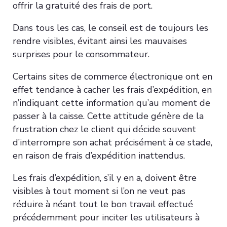
offrir la gratuité des frais de port.
Dans tous les cas, le conseil est de toujours les
rendre visibles, évitant ainsi les mauvaises
surprises pour le consommateur.
Certains sites de commerce électronique ont en
effet tendance à cacher les frais d’expédition, en
n’indiquant cette information qu’au moment de
passer à la caisse. Cette attitude génère de la
frustration chez le client qui décide souvent
d’interrompre son achat précisément à ce stade,
en raison de frais d’expédition inattendus.
Les frais d’expédition, s’il y en a, doivent être
visibles à tout moment si l’on ne veut pas
réduire à néant tout le bon travail effectué
précédemment pour inciter les utilisateurs à