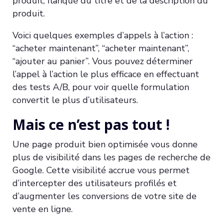
produit, flanqué du titre et de la description du
produit.
Voici quelques exemples d’appels à l’action :
“acheter maintenant”, “acheter maintenant”,
“ajouter au panier”. Vous pouvez déterminer
l’appel à l’action le plus efficace en effectuant
des tests A/B, pour voir quelle formulation
convertit le plus d’utilisateurs.
Mais ce n’est pas tout !
Une page produit bien optimisée vous donne
plus de visibilité dans les pages de recherche de
Google. Cette visibilité accrue vous permet
d’intercepter des utilisateurs profilés et
d’augmenter les conversions de votre site de
vente en ligne.