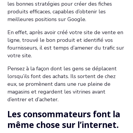
les bonnes stratégies pour créer des fiches
produits efficaces, capables d’obtenir les
meilleures positions sur Google.
En effet, après avoir créé votre site de vente en
ligne, trouvé le bon produit et identifié vos
fournisseurs, il est temps d’amener du trafic sur
votre site.
Pensez à la façon dont les gens se déplacent
lorsqu’ils font des achats. Ils sortent de chez
eux, se promènent dans une rue pleine de
magasins et regardent les vitrines avant
d’entrer et d’acheter.
Les consommateurs font la
même chose sur l’internet.