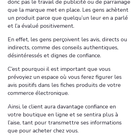
donc pas le travail de publicité ou de parrainage
que la marque met en place. Les gens achètent
un produit parce que quelqu’un leur en a parlé
et l’a évalué positivement.
En effet, les gens perçoivent les avis, directs ou
indirects, comme des conseils authentiques,
désintéressés et dignes de confiance.
C’est pourquoi il est important que vous
prévoyiez un espace où vous ferez figurer les
avis positifs dans les fiches produits de votre
commerce électronique.
Ainsi, le client aura davantage confiance en
votre boutique en ligne et se sentira plus à
l’aise, tant pour transmettre ses informations
que pour acheter chez vous.