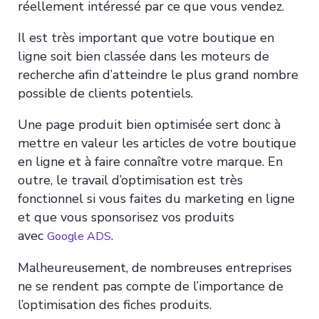
réellement intéressé par ce que vous vendez.
Il est très important que votre boutique en
ligne soit bien classée dans les moteurs de
recherche afin d’atteindre le plus grand nombre
possible de clients potentiels.
Une page produit bien optimisée sert donc à
mettre en valeur les articles de votre boutique
en ligne et à faire connaître votre marque. En
outre, le travail d’optimisation est très
fonctionnel si vous faites du marketing en ligne
et que vous sponsorisez vos produits
avec
.
Google ADS
Malheureusement, de nombreuses entreprises
ne se rendent pas compte de l’importance de
l’optimisation des fiches produits.