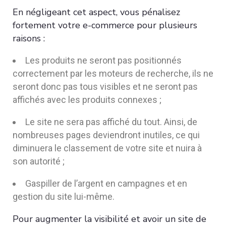
En négligeant cet aspect, vous pénalisez
fortement votre e-commerce pour plusieurs
raisons :
Les produits ne seront pas positionnés
correctement par les moteurs de recherche, ils ne
seront donc pas tous visibles et ne seront pas
affichés avec les produits connexes ;
Le site ne sera pas affiché du tout. Ainsi, de
nombreuses pages deviendront inutiles, ce qui
diminuera le classement de votre site et nuira à
son autorité ;
Gaspiller de l’argent en campagnes et en
gestion du site lui-même.
Pour augmenter la visibilité et avoir un site de