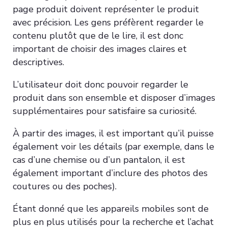
page produit doivent représenter le produit
avec précision. Les gens préfèrent regarder le
contenu plutôt que de le lire, il est donc
important de choisir des images claires et
descriptives.
L’utilisateur doit donc pouvoir regarder le
produit dans son ensemble et disposer d’images
supplémentaires pour satisfaire sa curiosité.
À partir des images, il est important qu’il puisse
également voir les détails (par exemple, dans le
cas d’une chemise ou d’un pantalon, il est
également important d’inclure des photos des
coutures ou des poches).
Étant donné que les appareils mobiles sont de
plus en plus utilisés pour la recherche et l’achat