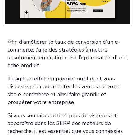
Afin d’améliorer le taux de conversion d’un e-
commerce, l’une des stratégies à mettre
absolument en pratique est l’optimisation d’une
fiche produit.
Il s’agit en effet du premier outil dont vous
disposez pour augmenter les ventes de votre
site e-commerce et ainsi faire grandir et
prospérer votre entreprise.
Si vous souhaitez attirer plus de visiteurs et
apparaître dans les SERP des moteurs de
recherche, il est essentiel que vous connaissiez