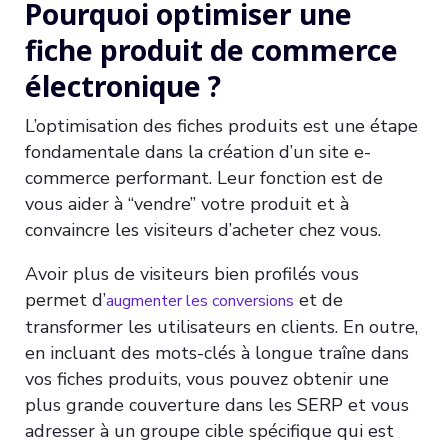
Pourquoi optimiser une
fiche produit de commerce
électronique ?
L’optimisation des fiches produits est une étape
fondamentale dans la création d’un site e-
commerce performant. Leur fonction est de
vous aider à “vendre” votre produit et à
convaincre les visiteurs d’acheter chez vous.
Avoir plus de visiteurs bien profilés vous
permet d’
et de
augmenter les conversions
transformer les utilisateurs en clients. En outre,
en incluant des mots-clés à longue traîne dans
vos fiches produits, vous pouvez obtenir une
plus grande couverture dans les SERP et vous
adresser à un groupe cible spécifique qui est