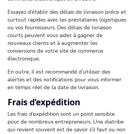
Essayez d’établir des délais de livraison précis et
surtout rapides avec les prestataires logistiques
ou vos fournisseurs. Des délais de livraison
courts peuvent vous aider à gagner de
nouveaux clients et à augmenter les
conversions de votre site de commerce
électronique.
En outre, il est recommandé d’utiliser des
alertes et des notifications pour vous informer
en temps réel de la date de livraison.
Frais d’expédition
Les frais d’expédition sont un point sensible
pour de nombreux entrepreneurs. Une diatribe
qui revient souvent est de savoir s’il faut ou non