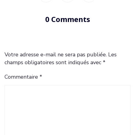
0 Comments
Votre adresse e-mail ne sera pas publiée.
Les
champs obligatoires sont indiqués avec
*
Commentaire
*