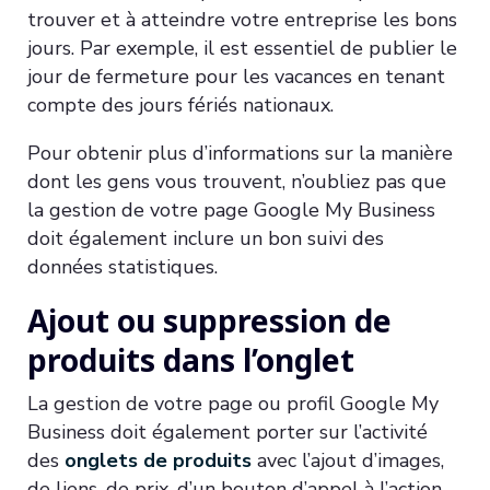
trouver et à atteindre votre entreprise les bons
jours. Par exemple, il est essentiel de publier le
jour de fermeture pour les vacances en tenant
compte des jours fériés nationaux.
Pour obtenir plus d’informations sur la manière
dont les gens vous trouvent, n’oubliez pas que
la gestion de votre page Google My Business
doit également inclure un bon suivi des
données statistiques.
Ajout ou suppression de
produits dans l’onglet
La gestion de votre page ou profil Google My
Business doit également porter sur l’activité
des
onglets de produits
avec l’ajout d’images,
de liens, de prix, d’un bouton d’appel à l’action