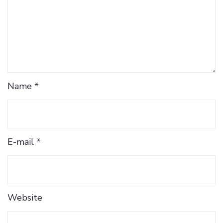
Name *
E-mail *
Website