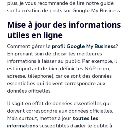
plus, je vous recommande de lire notre guide
sur la création de posts sur Google My Business.
Mise à jour des informations
utiles en ligne
Comment gérer le
profil Google My Business
?
En prenant soin de choisir les meilleures
informations à laisser au public. Par exemple, il
est important de bien définir les NAP (nom,
adresse, téléphone), car ce sont des données
essentielles qui doivent correspondre aux
données officielles.
Il s’agit en effet de données essentielles qui
doivent correspondre aux données officielles.
Mais surtout, mettez à jour
toutes les
informations
susceptibles d’aider le public à