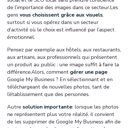
de l’importance des images dans ce secteur.Les
gens
vous choisissent grâce aux visuels
,
surtout si vous opérez dans un secteur
d’activité où le choix est influencé par l’aspect
émotionnel.
Pensez par exemple aux hôtels, aux restaurants,
aux artisans, aux professionnels qui présentent
un produit au public : une image suffit à faire la
différence.Alors, comment
gérer une page
Google My Business ? En sélectionnant et en
téléchargeant de nouvelles photos, tant de
l’établissement que des personnes.
Autre
solution importante
: lorsque les photos
ne représentent plus votre réalité, il convient
de les supprimer de Google My Business afin de