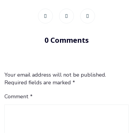
0 Comments
Your email address will not be published.
Required fields are marked
*
Comment
*