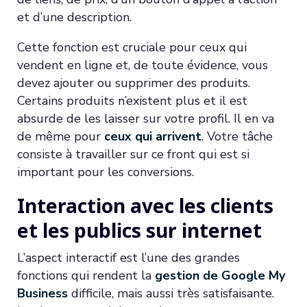
et d’une description.
Cette fonction est cruciale pour ceux qui
vendent en ligne et, de toute évidence, vous
devez ajouter ou supprimer des produits.
Certains produits n’existent plus et il est
absurde de les laisser sur votre profil. Il en va
de même pour
ceux qui arrivent
. Votre tâche
consiste à travailler sur ce front qui est si
important pour les conversions.
Interaction avec les clients
et les publics sur internet
L’aspect interactif est l’une des grandes
fonctions qui rendent la
gestion de Google My
Business
difficile, mais aussi très satisfaisante.