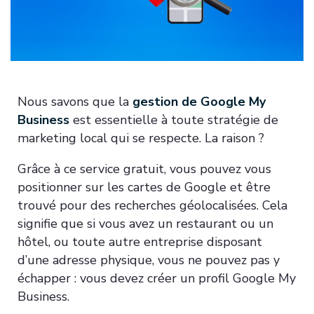
Nous savons que la
gestion de Google My
Business
est essentielle à toute stratégie de
marketing local qui se respecte. La raison ?
Grâce à ce service gratuit, vous pouvez vous
positionner sur les cartes de Google et être
trouvé pour des recherches géolocalisées. Cela
signifie que si vous avez un restaurant ou un
hôtel, ou toute autre entreprise disposant
d’une adresse physique, vous ne pouvez pas y
échapper : vous devez créer un profil Google My
Business.