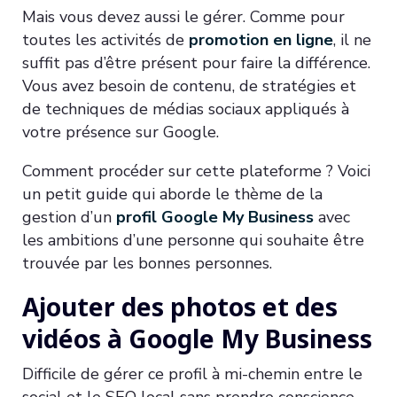
Mais vous devez aussi le gérer. Comme pour
toutes les activités de
promotion en ligne
, il ne
suffit pas d’être présent pour faire la différence.
Vous avez besoin de contenu, de stratégies et
de techniques de médias sociaux appliqués à
votre présence sur Google.
Comment procéder sur cette plateforme ? Voici
un petit guide qui aborde le thème de la
gestion d’un
profil Google My Business
avec
les ambitions d’une personne qui souhaite être
trouvée par les bonnes personnes.
Ajouter des photos et des
vidéos à Google My Business
Difficile de gérer ce profil à mi-chemin entre le
social et le SEO local sans prendre conscience