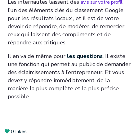
Les internautes laissent des
,
avis sur votre profil
l’un des éléments clés du classement Google
pour les résultats locaux , et il est de votre
devoir de répondre, de modérer, de remercier
ceux qui laissent des compliments et de
répondre aux critiques.
Il en va de même pour
les questions
. Il existe
une fonction qui permet au public de demander
des éclaircissements à l’entrepreneur. Et vous
devez y répondre immédiatement, de la
manière la plus complète et la plus précise
possible.
0
Likes