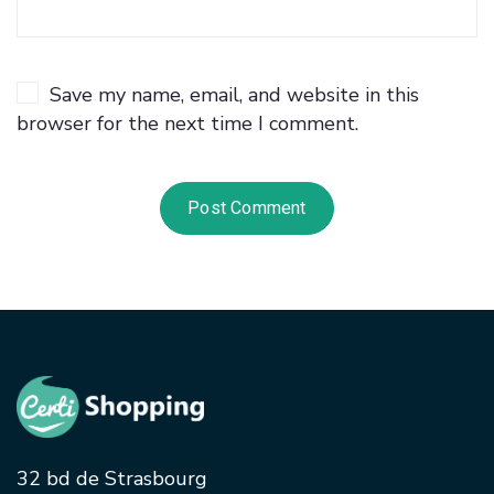
Save my name, email, and website in this
browser for the next time I comment.
32 bd de Strasbourg