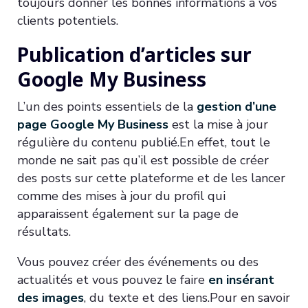
toujours donner les bonnes informations à vos
clients potentiels.
Publication d’articles sur
Google My Business
L’un des points essentiels de la
gestion d’une
page Google My Business
est la mise à jour
régulière du contenu publié.En effet, tout le
monde ne sait pas qu’il est possible de créer
des posts sur cette plateforme et de les lancer
comme des mises à jour du profil qui
apparaissent également sur la page de
résultats.
Vous pouvez créer des événements ou des
actualités et vous pouvez le faire
en insérant
des images
, du texte et des liens.Pour en savoir