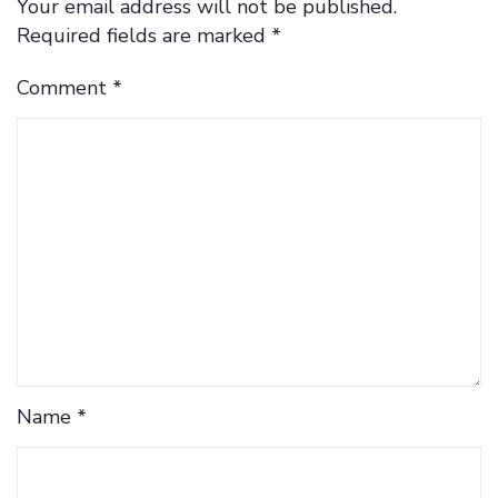
Your email address will not be published.
Required fields are marked
*
Comment
*
Name *