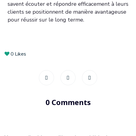
savent écouter et répondre efficacement à leurs
clients se positionnent de manière avantageuse
pour réussir sur le long terme.
0
Likes
0 Comments