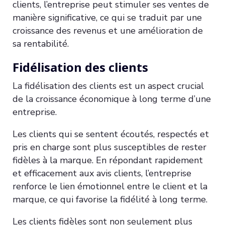
clients, l’entreprise peut stimuler ses ventes de
manière significative, ce qui se traduit par une
croissance des revenus et une amélioration de
sa rentabilité.
Fidélisation des clients
La fidélisation des clients est un aspect crucial
de la croissance économique à long terme d’une
entreprise.
Les clients qui se sentent écoutés, respectés et
pris en charge sont plus susceptibles de rester
fidèles à la marque. En répondant rapidement
et efficacement aux avis clients, l’entreprise
renforce le lien émotionnel entre le client et la
marque, ce qui favorise la fidélité à long terme.
Les clients fidèles sont non seulement plus