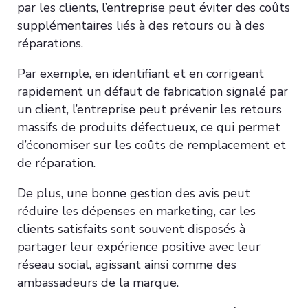
par les clients, l’entreprise peut éviter des coûts
supplémentaires liés à des retours ou à des
réparations.
Par exemple, en identifiant et en corrigeant
rapidement un défaut de fabrication signalé par
un client, l’entreprise peut prévenir les retours
massifs de produits défectueux, ce qui permet
d’économiser sur les coûts de remplacement et
de réparation.
De plus, une bonne gestion des avis peut
réduire les dépenses en marketing, car les
clients satisfaits sont souvent disposés à
partager leur expérience positive avec leur
réseau social, agissant ainsi comme des
ambassadeurs de la marque.