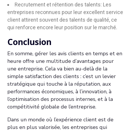
Recrutement et rétention des talents: Les
entreprises reconnues pour leur excellent service
client attirent souvent des talents de qualité, ce
qui renforce encore leur position sur le marché.
Conclusion
En somme, gérer les avis clients en temps et en
heure offre une multitude d’avantages pour
une entreprise. Cela va bien au-delà de la
simple satisfaction des clients : c’est un levier
stratégique qui touche à la réputation, aux
performances économiques, à l’innovation, à
l’optimisation des processus internes, et à la
compétitivité globale de l’entreprise.
Dans un monde où l’expérience client est de
plus en plus valorisée, les entreprises qui