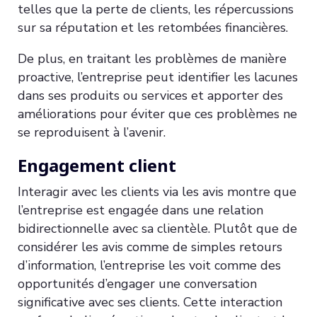
telles que la perte de clients, les répercussions
sur sa réputation et les retombées financières.
De plus, en traitant les problèmes de manière
proactive, l’entreprise peut identifier les lacunes
dans ses produits ou services et apporter des
améliorations pour éviter que ces problèmes ne
se reproduisent à l’avenir.
Engagement client
Interagir avec les clients via les avis montre que
l’entreprise est engagée dans une relation
bidirectionnelle avec sa clientèle. Plutôt que de
considérer les avis comme de simples retours
d’information, l’entreprise les voit comme des
opportunités d’engager une conversation
significative avec ses clients. Cette interaction