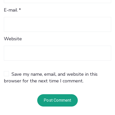
E-mail *
Website
Save my name, email, and website in this
browser for the next time I comment.