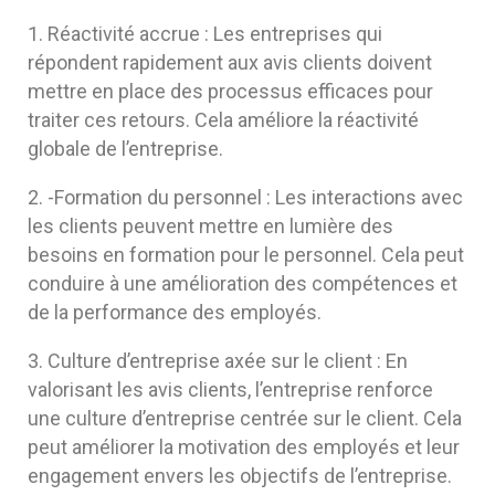
Réactivité accrue : Les entreprises qui
répondent rapidement aux avis clients doivent
mettre en place des processus efficaces pour
traiter ces retours. Cela améliore la réactivité
globale de l’entreprise.
-Formation du personnel : Les interactions avec
les clients peuvent mettre en lumière des
besoins en formation pour le personnel. Cela peut
conduire à une amélioration des compétences et
de la performance des employés.
Culture d’entreprise axée sur le client : En
valorisant les avis clients, l’entreprise renforce
une culture d’entreprise centrée sur le client. Cela
peut améliorer la motivation des employés et leur
engagement envers les objectifs de l’entreprise.