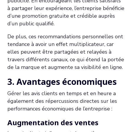
publicité. En encourageant les clients satisfaits
à partager leur expérience, l’entreprise bénéficie
d’une promotion gratuite et crédible auprès
d’un public qualifié.
De plus, ces recommandations personnelles ont
tendance à avoir un effet multiplicateur, car
elles peuvent être partagées et relayées à
travers différents canaux, ce qui étend la portée
de la marque et augmente sa visibilité en ligne.
3. Avantages économiques
Gérer les avis clients en temps et en heure a
également des répercussions directes sur les
performances économiques de l’entreprise :
Augmentation des ventes