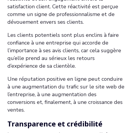
satisfaction client. Cette réactivité est perçue
comme un signe de professionnalisme et de
dévouement envers ses clients.
Les clients potentiels sont plus enclins à faire
confiance à une entreprise qui accorde de
l’importance à ses avis clients, car cela suggère
qu’elle prend au sérieux les retours
d’expérience de sa clientèle.
Une réputation positive en ligne peut conduire
à une augmentation du trafic sur le site web de
l’entreprise, à une augmentation des
conversions et, finalement, à une croissance des
ventes.
Transparence et crédibilité