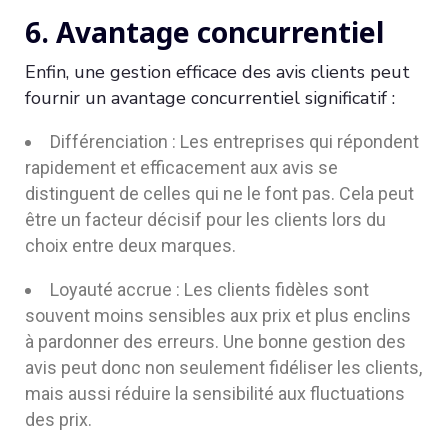
6. Avantage concurrentiel
Enfin, une gestion efficace des avis clients peut
fournir un avantage concurrentiel significatif :
Différenciation : Les entreprises qui répondent
rapidement et efficacement aux avis se
distinguent de celles qui ne le font pas. Cela peut
être un facteur décisif pour les clients lors du
choix entre deux marques.
Loyauté accrue : Les clients fidèles sont
souvent moins sensibles aux prix et plus enclins
à pardonner des erreurs. Une bonne gestion des
avis peut donc non seulement fidéliser les clients,
mais aussi réduire la sensibilité aux fluctuations
des prix.