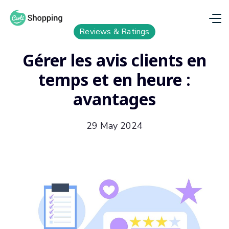
Reviews & Ratings
Gérer les avis clients en
temps et en heure :
avantages
29 May 2024