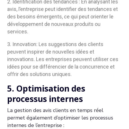
Identification des tendances : En analysant les
avis, l’entreprise peut identifier des tendances et
des besoins émergents, ce qui peut orienter le
développement de nouveaux produits ou
services.
Innovation: Les suggestions des clients
peuvent inspirer de nouvelles idées et
innovations. Les entreprises peuvent utiliser ces
idées pour se différencier de la concurrence et
offrir des solutions uniques.
5. Optimisation des
processus internes
La gestion des avis clients en temps réel
permet également d’optimiser les processus
internes de l’entreprise :