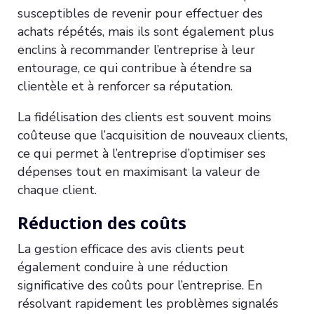
susceptibles de revenir pour effectuer des
achats répétés, mais ils sont également plus
enclins à recommander l’entreprise à leur
entourage, ce qui contribue à étendre sa
clientèle et à renforcer sa réputation.
La fidélisation des clients est souvent moins
coûteuse que l’acquisition de nouveaux clients,
ce qui permet à l’entreprise d’optimiser ses
dépenses tout en maximisant la valeur de
chaque client.
Réduction des coûts
La gestion efficace des avis clients peut
également conduire à une réduction
significative des coûts pour l’entreprise. En
résolvant rapidement les problèmes signalés