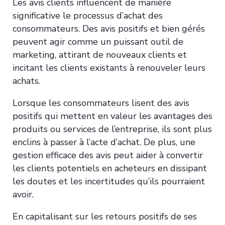
Les avis clients influencent de manière
significative le processus d’achat des
consommateurs. Des avis positifs et bien gérés
peuvent agir comme un puissant outil de
marketing, attirant de nouveaux clients et
incitant les clients existants à renouveler leurs
achats.
Lorsque les consommateurs lisent des avis
positifs qui mettent en valeur les avantages des
produits ou services de l’entreprise, ils sont plus
enclins à passer à l’acte d’achat. De plus, une
gestion efficace des avis peut aider à convertir
les clients potentiels en acheteurs en dissipant
les doutes et les incertitudes qu’ils pourraient
avoir.
En capitalisant sur les retours positifs de ses