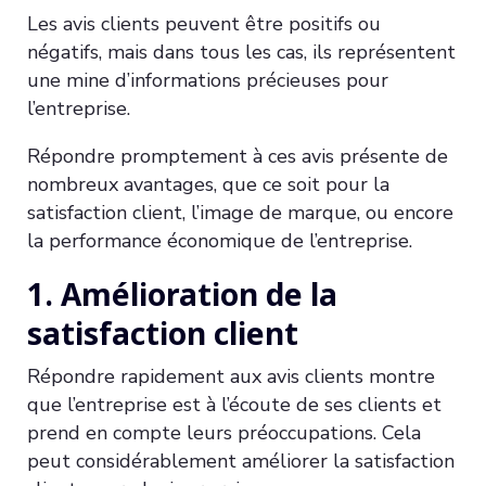
Les avis clients peuvent être positifs ou
négatifs, mais dans tous les cas, ils représentent
une mine d’informations précieuses pour
l’entreprise.
Répondre promptement à ces avis présente de
nombreux avantages, que ce soit pour la
satisfaction client, l’image de marque, ou encore
la performance économique de l’entreprise.
1. Amélioration de la
satisfaction client
Répondre rapidement aux avis clients montre
que l’entreprise est à l’écoute de ses clients et
prend en compte leurs préoccupations. Cela
peut considérablement améliorer la satisfaction