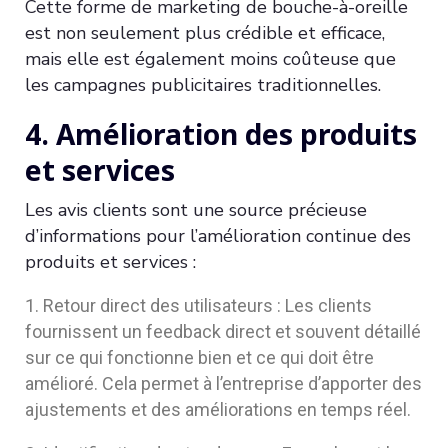
Cette forme de marketing de bouche-à-oreille
est non seulement plus crédible et efficace,
mais elle est également moins coûteuse que
les campagnes publicitaires traditionnelles.
4. Amélioration des produits
et services
Les avis clients sont une source précieuse
d’informations pour l’amélioration continue des
produits et services :
Retour direct des utilisateurs : Les clients
fournissent un feedback direct et souvent détaillé
sur ce qui fonctionne bien et ce qui doit être
amélioré. Cela permet à l’entreprise d’apporter des
ajustements et des améliorations en temps réel.