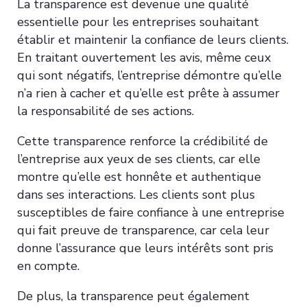
La transparence est devenue une qualité
essentielle pour les entreprises souhaitant
établir et maintenir la confiance de leurs clients.
En traitant ouvertement les avis, même ceux
qui sont négatifs, l’entreprise démontre qu’elle
n’a rien à cacher et qu’elle est prête à assumer
la responsabilité de ses actions.
Cette transparence renforce la crédibilité de
l’entreprise aux yeux de ses clients, car elle
montre qu’elle est honnête et authentique
dans ses interactions. Les clients sont plus
susceptibles de faire confiance à une entreprise
qui fait preuve de transparence, car cela leur
donne l’assurance que leurs intérêts sont pris
en compte.
De plus, la transparence peut également