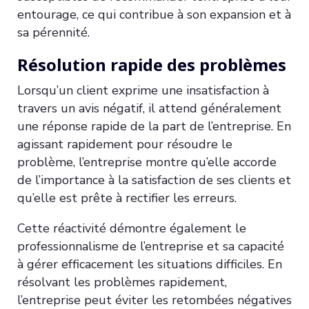
entourage, ce qui contribue à son expansion et à
sa pérennité.
Résolution rapide des problèmes
Lorsqu’un client exprime une insatisfaction à
travers un avis négatif, il attend généralement
une réponse rapide de la part de l’entreprise. En
agissant rapidement pour résoudre le
problème, l’entreprise montre qu’elle accorde
de l’importance à la satisfaction de ses clients et
qu’elle est prête à rectifier les erreurs.
Cette réactivité démontre également le
professionnalisme de l’entreprise et sa capacité
à gérer efficacement les situations difficiles. En
résolvant les problèmes rapidement,
l’entreprise peut éviter les retombées négatives