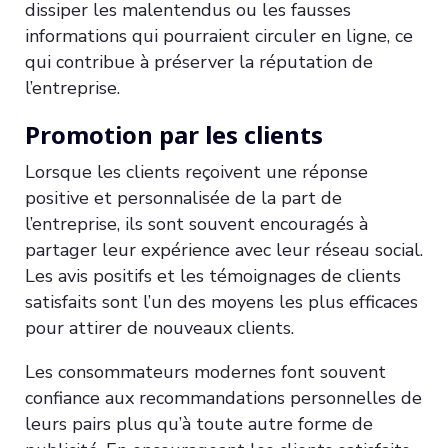
dissiper les malentendus ou les fausses
informations qui pourraient circuler en ligne, ce
qui contribue à préserver la réputation de
l’entreprise.
Promotion par les clients
Lorsque les clients reçoivent une réponse
positive et personnalisée de la part de
l’entreprise, ils sont souvent encouragés à
partager leur expérience avec leur réseau social.
Les avis positifs et les témoignages de clients
satisfaits sont l’un des moyens les plus efficaces
pour attirer de nouveaux clients.
Les consommateurs modernes font souvent
confiance aux recommandations personnelles de
leurs pairs plus qu’à toute autre forme de