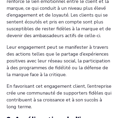
renforce le lien émotionnel entre le client et la
marque, ce qui conduit à un niveau plus élevé
d’engagement et de loyauté. Les clients qui se
sentent écoutés et pris en compte sont plus
susceptibles de rester fidèles à la marque et de
devenir des ambassadeurs actifs de celle-ci.
Leur engagement peut se manifester à travers
des actions telles que le partage d’expériences
positives avec leur réseau social, la participation
à des programmes de fidélité ou la défense de
la marque face à la critique.
En favorisant cet engagement client, l’entreprise
crée une communauté de supporters fidèles qui
contribuent à sa croissance et à son succès à
long terme.