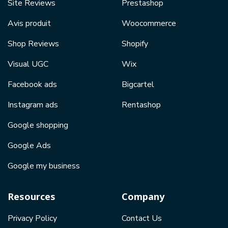
Site Reviews
Prestashop
Avis produit
Woocommerce
Shop Reviews
Shopify
Visual UGC
Wix
Facebook ads
Bigcartel
Instagram ads
Rentashop
Google shopping
Google Ads
Google my business
Resources
Company
Privacy Policy
Contact Us