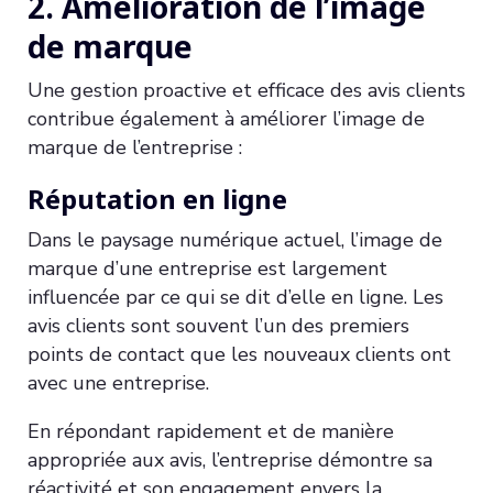
2. Amélioration de l’image
de marque
Une gestion proactive et efficace des avis clients
contribue également à améliorer l’image de
marque de l’entreprise :
Réputation en ligne
Dans le paysage numérique actuel, l’image de
marque d’une entreprise est largement
influencée par ce qui se dit d’elle en ligne. Les
avis clients sont souvent l’un des premiers
points de contact que les nouveaux clients ont
avec une entreprise.
En répondant rapidement et de manière
appropriée aux avis, l’entreprise démontre sa
réactivité et son engagement envers la