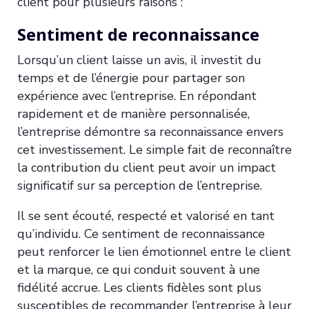
client pour plusieurs raisons :
Sentiment de reconnaissance
Lorsqu’un client laisse un avis, il investit du
temps et de l’énergie pour partager son
expérience avec l’entreprise. En répondant
rapidement et de manière personnalisée,
l’entreprise démontre sa reconnaissance envers
cet investissement. Le simple fait de reconnaître
la contribution du client peut avoir un impact
significatif sur sa perception de l’entreprise.
Il se sent écouté, respecté et valorisé en tant
qu’individu. Ce sentiment de reconnaissance
peut renforcer le lien émotionnel entre le client
et la marque, ce qui conduit souvent à une
fidélité accrue. Les clients fidèles sont plus
susceptibles de recommander l’entreprise à leur