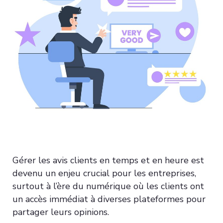
Gérer les avis clients en temps et en heure est
devenu un enjeu crucial pour les entreprises,
surtout à l’ère du numérique où les clients ont
un accès immédiat à diverses plateformes pour
partager leurs opinions.