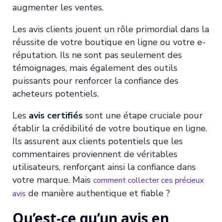
augmenter les ventes.
Les avis clients jouent un rôle primordial dans la
réussite de votre boutique en ligne ou votre e-
réputation. Ils ne sont pas seulement des
témoignages, mais également des outils
puissants pour renforcer la confiance des
acheteurs potentiels.
Les
avis certifiés
sont une étape cruciale pour
établir la crédibilité de votre boutique en ligne.
Ils assurent aux clients potentiels que les
commentaires proviennent de véritables
utilisateurs, renforçant ainsi la confiance dans
votre marque. Mais
comment collecter ces précieux
de manière authentique et fiable ?
avis
Qu’est-ce qu’un avis en