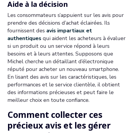
Aide à la décision
Les consommateurs s’appuient sur les avis pour
prendre des décisions d’achat éclairées. Ils
fournissent des
avis impartiaux et
authentiques
qui aident les acheteurs à évaluer
si un produit ou un service répond à leurs
besoins et à leurs attentes. Supposons que
Michel cherche un détaillant d’électronique
réputé pour acheter un nouveau smartphone.
En lisant des avis sur les caractéristiques, les
performances et le service clientèle, il obtient
des informations précieuses et peut faire le
meilleur choix en toute confiance.
Comment collecter ces
précieux avis et les gérer