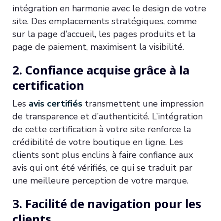
intégration en harmonie avec le design de votre
site. Des emplacements stratégiques, comme
sur la page d’accueil, les pages produits et la
page de paiement, maximisent la visibilité.
2. Confiance acquise grâce à la
certification
Les
avis certifiés
transmettent une impression
de transparence et d’authenticité. L’intégration
de cette certification à votre site renforce la
crédibilité de votre boutique en ligne. Les
clients sont plus enclins à faire confiance aux
avis qui ont été vérifiés, ce qui se traduit par
une meilleure perception de votre marque.
3. Facilité de navigation pour les
clients