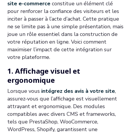
site e-commerce
constitue un élément clé
pour renforcer la confiance des visiteurs et les
inciter à passer à l’acte d’achat. Cette pratique
ne se limite pas à une simple présentation, mais
joue un rôle essentiel dans la construction de
votre réputation en ligne. Voici comment
maximiser l’impact de cette intégration sur
votre plateforme.
1. Affichage visuel et
ergonomique
Lorsque vous
intégrez des avis à votre site
,
assurez-vous que l’affichage est visuellement
attrayant et ergonomique. Des modules
compatibles avec divers CMS et frameworks,
tels que PrestaShop, WooCommerce,
WordPress, Shopify, garantissent une