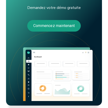
Demandez votre démo gratuite
Commencez maintenant