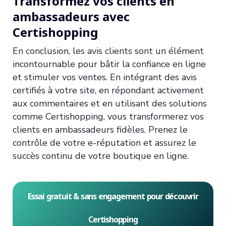
Transformez vos clients en
ambassadeurs avec
Certishopping
En conclusion, les avis clients sont un élément
incontournable pour bâtir la confiance en ligne
et stimuler vos ventes. En intégrant des avis
certifiés à votre site, en répondant activement
aux commentaires et en utilisant des solutions
comme Certishopping, vous transformerez vos
clients en ambassadeurs fidèles. Prenez le
contrôle de votre e-réputation et assurez le
succès continu de votre boutique en ligne.
Essai gratuit & sans engagement pour découvrir
Certishopping