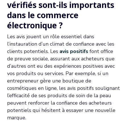
vérifiés sont-ils importants
dans le commerce
électronique ?
Les avis jouent un rôle essentiel dans
l’instauration d’un climat de confiance avec les
clients potentiels. Les
avis positifs
font office
de preuve sociale, assurant aux acheteurs que
d’autres ont eu des expériences positives avec
vos produits ou services. Par exemple, si un
entrepreneur gère une boutique de
cosmétiques en ligne, les avis positifs soulignant
l’efficacité de ses produits de soin de la peau
peuvent renforcer la confiance des acheteurs
potentiels qui hésitent à essayer une nouvelle
marque.