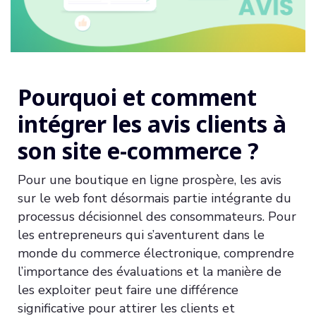
Pourquoi et comment
intégrer les avis clients à
son site e-commerce ?
Pour une boutique en ligne prospère, les avis
sur le web font désormais partie intégrante du
processus décisionnel des consommateurs. Pour
les entrepreneurs qui s’aventurent dans le
monde du commerce électronique, comprendre
l’importance des évaluations et la manière de
les exploiter peut faire une différence
significative pour attirer les clients et