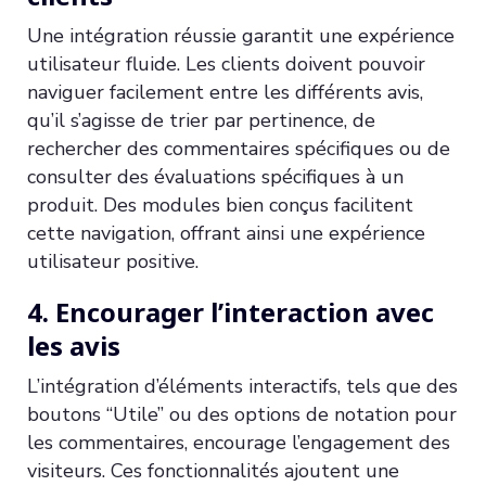
Une intégration réussie garantit une expérience
utilisateur fluide. Les clients doivent pouvoir
naviguer facilement entre les différents avis,
qu’il s’agisse de trier par pertinence, de
rechercher des commentaires spécifiques ou de
consulter des évaluations spécifiques à un
produit. Des modules bien conçus facilitent
cette navigation, offrant ainsi une expérience
utilisateur positive.
4. Encourager l’interaction avec
les avis
L’intégration d’éléments interactifs, tels que des
boutons “Utile” ou des options de notation pour
les commentaires, encourage l’engagement des
visiteurs. Ces fonctionnalités ajoutent une