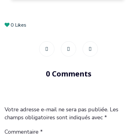
0
Likes
0 Comments
Votre adresse e-mail ne sera pas publiée.
Les
champs obligatoires sont indiqués avec
*
Commentaire
*