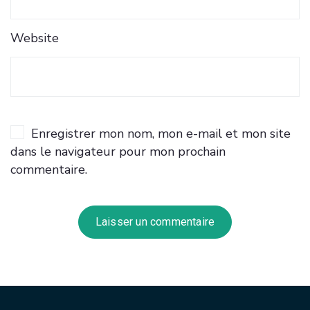
Website
Enregistrer mon nom, mon e-mail et mon site
dans le navigateur pour mon prochain
commentaire.