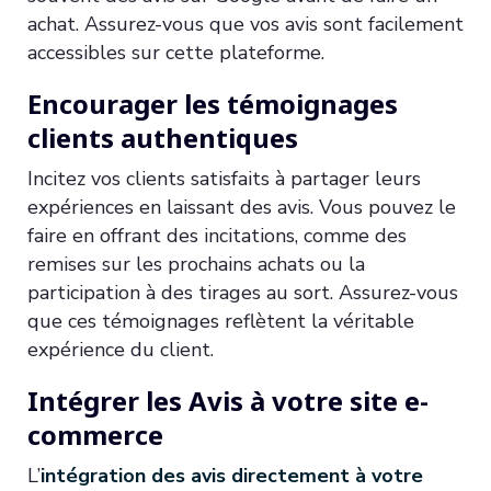
achat. Assurez-vous que vos avis sont facilement
accessibles sur cette plateforme.
Encourager les témoignages
clients authentiques
Incitez vos clients satisfaits à partager leurs
expériences en laissant des avis. Vous pouvez le
faire en offrant des incitations, comme des
remises sur les prochains achats ou la
participation à des tirages au sort. Assurez-vous
que ces témoignages reflètent la véritable
expérience du client.
Intégrer les Avis à votre site e-
commerce
L’
intégration des avis directement à votre