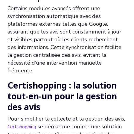
Certains modules avancés offrent une
synchronisation automatique avec des
plateformes externes telles que Google,
assurant que les avis sont constamment à jour
et visibles partout où les clients recherchent
des informations. Cette synchronisation facilite
la gestion centralisée des avis, évitant la
nécessité d’une intervention manuelle
fréquente.
Certishopping : la solution
tout-en-un pour la gestion
des avis
Pour simplifier la collecte et la gestion des avis,
se démarque comme une solution
Certishopping