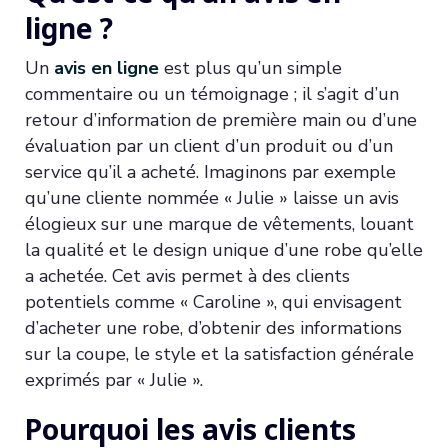
ligne ?
Un
avis en ligne
est plus qu’un simple
commentaire ou un témoignage ; il s’agit d’un
retour d’information de première main ou d’une
évaluation par un client d’un produit ou d’un
service qu’il a acheté. Imaginons par exemple
qu’une cliente nommée « Julie » laisse un avis
élogieux sur une marque de vêtements, louant
la qualité et le design unique d’une robe qu’elle
a achetée. Cet avis permet à des clients
potentiels comme « Caroline », qui envisagent
d’acheter une robe, d’obtenir des informations
sur la coupe, le style et la satisfaction générale
exprimés par « Julie ».
Pourquoi les avis clients