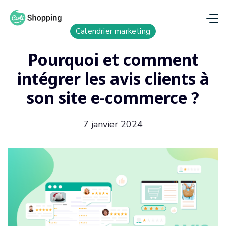
Calendrier marketing
Pourquoi et comment
intégrer les avis clients à
son site e-commerce ?
7 janvier 2024