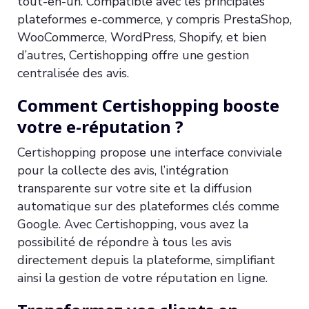
tout-en-un. Compatible avec les principales
plateformes e-commerce, y compris PrestaShop,
WooCommerce, WordPress, Shopify, et bien
d’autres, Certishopping offre une gestion
centralisée des avis.
Comment Certishopping booste
votre e-réputation ?
Certishopping propose une interface conviviale
pour la collecte des avis, l’intégration
transparente sur votre site et la diffusion
automatique sur des plateformes clés comme
Google. Avec Certishopping, vous avez la
possibilité de répondre à tous les avis
directement depuis la plateforme, simplifiant
ainsi la gestion de votre réputation en ligne.