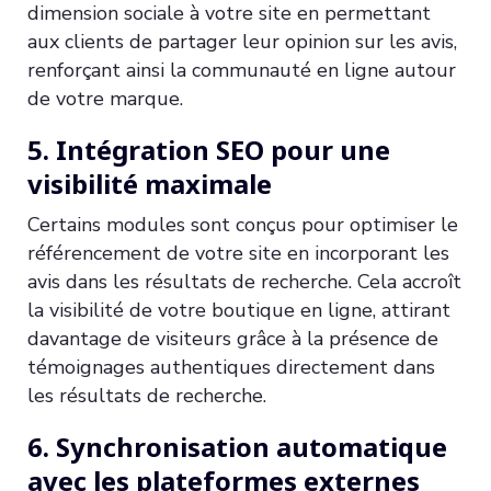
dimension sociale à votre site en permettant
aux clients de partager leur opinion sur les avis,
renforçant ainsi la communauté en ligne autour
de votre marque.
5. Intégration SEO pour une
visibilité maximale
Certains modules sont conçus pour optimiser le
référencement de votre site en incorporant les
avis dans les résultats de recherche. Cela accroît
la visibilité de votre boutique en ligne, attirant
davantage de visiteurs grâce à la présence de
témoignages authentiques directement dans
les résultats de recherche.
6. Synchronisation automatique
avec les plateformes externes