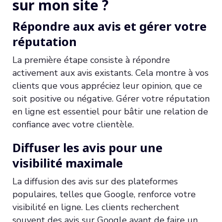
sur mon site ?
Répondre aux avis et gérer votre
réputation
La première étape consiste à répondre
activement aux avis existants. Cela montre à vos
clients que vous appréciez leur opinion, que ce
soit positive ou négative. Gérer votre réputation
en ligne est essentiel pour bâtir une relation de
confiance avec votre clientèle.
Diffuser les avis pour une
visibilité maximale
La diffusion des avis sur des plateformes
populaires, telles que Google, renforce votre
visibilité en ligne. Les clients recherchent
souvent des avis sur Google avant de faire un