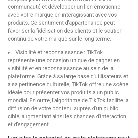
communauté et développer un lien émotionnel
avec votre marque en interagissant avec vos
produits. Ce sentiment d’appartenance peut
favoriser la fidélisation des clients et le soutien
continu de votre marque sur le long terme.
Visibilité et reconnaissance : TikTok
représente une occasion unique de gagner en
visibilité et en reconnaissance au sein de la
plateforme. Grâce à sa large base d’utilisateurs et
à sa pertinence culturelle, TikTok offre une scène
idéale pour présenter vos produits à un public
mondial. En outre, l’algorithme de TikTok facilite la
diffusion de votre contenu auprès d’un public
ciblé, augmentant ainsi les chances d’interaction
et d’engagement.