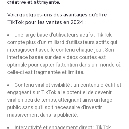
créative et attrayante.
Voici quelques-uns des avantages qu’offre
TikTok pour les ventes en 2024 :
Une large base d’utilisateurs actifs : TikTok
compte plus d’un milliard d’utilisateurs actifs qui
interagissent avec le contenu chaque jour. Son
interface basée sur des vidéos courtes est
optimale pour capter l’attention dans un monde où
celle-ci est fragmentée et limitée.
Contenu viral et visibilité : un contenu créatif et
engageant sur TikTok a le potentiel de devenir
viral en peu de temps, atteignant ainsi un large
public sans qu’il soit nécessaire d’investir
massivement dans la publicité.
Interactivité et engagement direct : TikTok