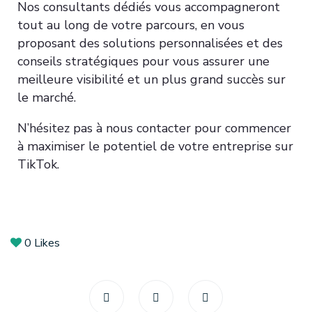
Nos consultants dédiés vous accompagneront
tout au long de votre parcours, en vous
proposant des solutions personnalisées et des
conseils stratégiques pour vous assurer une
meilleure visibilité et un plus grand succès sur
le marché.
N’hésitez pas à nous contacter pour commencer
à maximiser le potentiel de votre entreprise sur
TikTok.
0
Likes