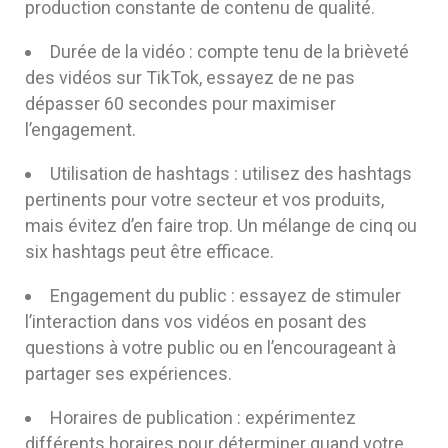
production constante de contenu de qualité.
Durée de la vidéo : compte tenu de la brièveté
des vidéos sur TikTok, essayez de ne pas
dépasser 60 secondes pour maximiser
l’engagement.
Utilisation de hashtags : utilisez des hashtags
pertinents pour votre secteur et vos produits,
mais évitez d’en faire trop. Un mélange de cinq ou
six hashtags peut être efficace.
Engagement du public : essayez de stimuler
l’interaction dans vos vidéos en posant des
questions à votre public ou en l’encourageant à
partager ses expériences.
Horaires de publication : expérimentez
différents horaires pour déterminer quand votre