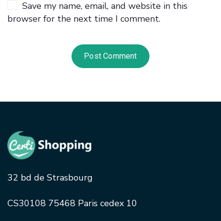
Save my name, email, and website in this
browser for the next time I comment.
32 bd de Strasbourg
CS30108 75468 Paris cedex 10