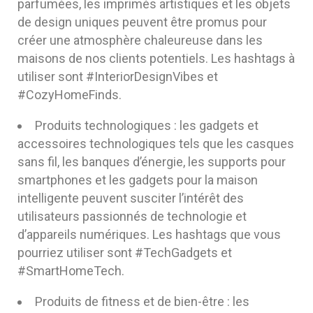
parfumées, les imprimés artistiques et les objets
de design uniques peuvent être promus pour
créer une atmosphère chaleureuse dans les
maisons de nos clients potentiels. Les hashtags à
utiliser sont #InteriorDesignVibes et
#CozyHomeFinds.
Produits technologiques : les gadgets et
accessoires technologiques tels que les casques
sans fil, les banques d’énergie, les supports pour
smartphones et les gadgets pour la maison
intelligente peuvent susciter l’intérêt des
utilisateurs passionnés de technologie et
d’appareils numériques. Les hashtags que vous
pourriez utiliser sont #TechGadgets et
#SmartHomeTech.
Produits de fitness et de bien-être : les