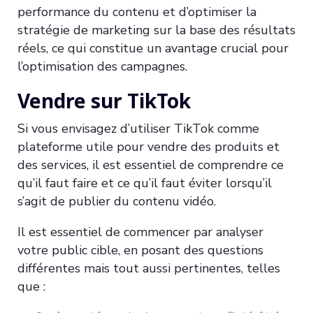
performance du contenu et d’optimiser la
stratégie de marketing sur la base des résultats
réels, ce qui constitue un avantage crucial pour
l’optimisation des campagnes.
Vendre sur TikTok
Si vous envisagez d’utiliser TikTok comme
plateforme utile pour vendre des produits et
des services, il est essentiel de comprendre ce
qu’il faut faire et ce qu’il faut éviter lorsqu’il
s’agit de publier du contenu vidéo.
Il est essentiel de commencer par analyser
votre public cible, en posant des questions
différentes mais tout aussi pertinentes, telles
que :