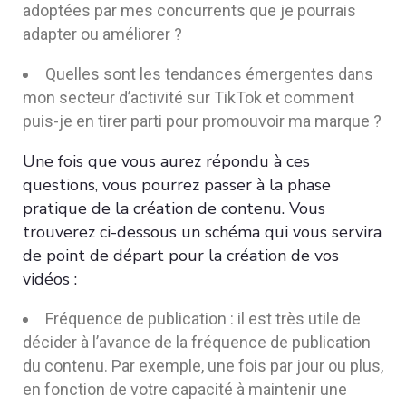
adoptées par mes concurrents que je pourrais
adapter ou améliorer ?
Quelles sont les tendances émergentes dans
mon secteur d’activité sur TikTok et comment
puis-je en tirer parti pour promouvoir ma marque ?
Une fois que vous aurez répondu à ces
questions, vous pourrez passer à la phase
pratique de la création de contenu. Vous
trouverez ci-dessous un schéma qui vous servira
de point de départ pour la création de vos
vidéos :
Fréquence de publication : il est très utile de
décider à l’avance de la fréquence de publication
du contenu. Par exemple, une fois par jour ou plus,
en fonction de votre capacité à maintenir une