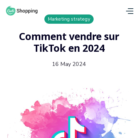
Marketing strategy
Comment vendre sur
TikTok en 2024
16 May 2024