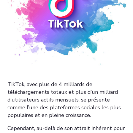
TikTok, avec plus de 4 milliards de
téléchargements totaux et plus d’un milliard
d’utilisateurs actifs mensuels, se présente
comme l’une des plateformes sociales les plus
populaires et en pleine croissance.
Cependant, au-delà de son attrait inhérent pour