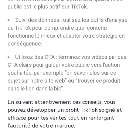
public est le plus actif sur TikTok.
Suivi des données : utilisez les outils d’analyse
de TikTok pour comprendre quel contenu
fonctionne le mieux et adapter votre stratégie en
conséquence.
Utilisez des CTA : terminez vos vidéos par des
CTA clairs pour guider votre public vers l’action
souhaitée, par exemple “en savoir plus sur ce
sujet sur notre site web” ou “trouver ce produit
dans le lien dans la bio”.
En suivant attentivement ces conseils, vous
pouvez développer un profil TikTok soigné et
efficace pour les ventes tout en renforçant
l’autorité de votre marque.