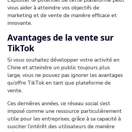
Exploiter le potentiel de cette plateforme peut
vous aider à atteindre vos objectifs de
marketing et de vente de manière efficace et
innovante.
Avantages de la vente sur
TikTok
Si vous souhaitez développer votre activité en
Chine et atteindre un public toujours plus
large, vous ne pouvez pas ignorer les avantages
qu’offre TikTok en tant que plateforme de
vente.
Ces dernières années, ce réseau social s’est
imposé comme une ressource particulièrement
utile pour les entreprises, grâce à sa capacité à
susciter l’intérêt des utilisateurs de manière