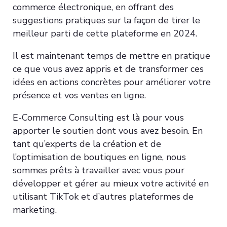
commerce électronique, en offrant des
suggestions pratiques sur la façon de tirer le
meilleur parti de cette plateforme en 2024.
Il est maintenant temps de mettre en pratique
ce que vous avez appris et de transformer ces
idées en actions concrètes pour améliorer votre
présence et vos ventes en ligne.
E-Commerce Consulting est là pour vous
apporter le soutien dont vous avez besoin. En
tant qu’experts de la création et de
l’optimisation de boutiques en ligne, nous
sommes prêts à travailler avec vous pour
développer et gérer au mieux votre activité en
utilisant TikTok et d’autres plateformes de
marketing.