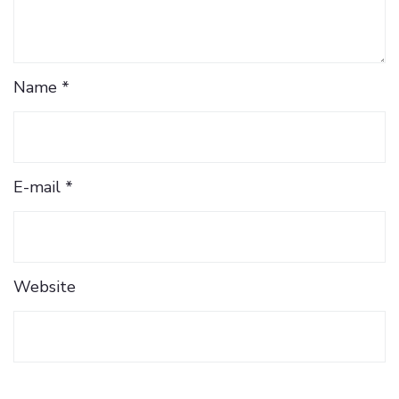
Name *
E-mail *
Website