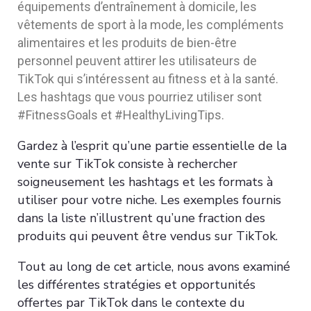
équipements d’entraînement à domicile, les
vêtements de sport à la mode, les compléments
alimentaires et les produits de bien-être
personnel peuvent attirer les utilisateurs de
TikTok qui s’intéressent au fitness et à la santé.
Les hashtags que vous pourriez utiliser sont
#FitnessGoals et #HealthyLivingTips.
Gardez à l’esprit qu’une partie essentielle de la
vente sur TikTok consiste à rechercher
soigneusement les hashtags et les formats à
utiliser pour votre niche. Les exemples fournis
dans la liste n’illustrent qu’une fraction des
produits qui peuvent être vendus sur TikTok.
Tout au long de cet article, nous avons examiné
les différentes stratégies et opportunités
offertes par TikTok dans le contexte du