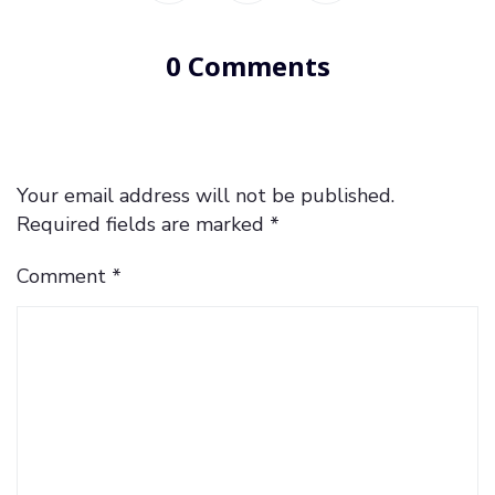
0 Comments
Your email address will not be published.
Required fields are marked
*
Comment
*