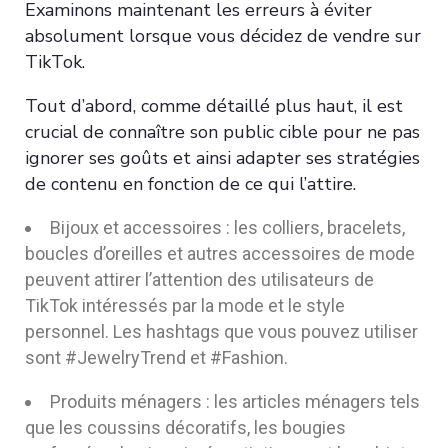
Examinons maintenant les erreurs à éviter
absolument lorsque vous décidez de vendre sur
TikTok.
Tout d’abord, comme détaillé plus haut, il est
crucial de connaître son public cible pour ne pas
ignorer ses goûts et ainsi adapter ses stratégies
de contenu en fonction de ce qui l’attire.
Bijoux et accessoires : les colliers, bracelets,
boucles d’oreilles et autres accessoires de mode
peuvent attirer l’attention des utilisateurs de
TikTok intéressés par la mode et le style
personnel. Les hashtags que vous pouvez utiliser
sont #JewelryTrend et #Fashion.
Produits ménagers : les articles ménagers tels
que les coussins décoratifs, les bougies