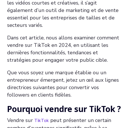
les vidéos courtes et créatives, il s’agit
également d’un outil de marketing et de vente
essentiel pour les entreprises de tailles et de
secteurs variés.
Dans cet article, nous allons examiner comment
vendre sur TikTok en 2024, en utilisant les
dernières fonctionnalités, tendances et
stratégies pour engager votre public cible.
Que vous soyez une marque établie ou un
entrepreneur émergent, jetez un œil aux lignes
directrices suivantes pour convertir vos
followers en clients fidèles.
Pourquoi vendre sur TikTok ?
Vendre sur
peut présenter un certain
TikTok