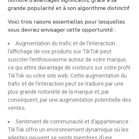
nombre d’avantages significatifs, grâce à sa
grande popularité et à son algorithme distinctif
Voici trois raisons essentielles pour lesquelles
vous devriez envisager cette opportunité :
Augmentation du trafic et de l’interaction :
l’affichage de vos produits sur TikTok peut
susciter l’enthousiasme autour de votre marque,
ce qui attire davantage de visiteurs sur votre profil
TikTok ou votre site web. Cette augmentation du
trafic et de l’interaction peut se traduire par une
plus grande notoriété de la marque et, par
conséquent, par une augmentation potentielle des
ventes.
Sentiment de communauté et d’appartenance :
TikTok offre un environnement dynamique où les
adeptes peuvent se sentir membres d’une