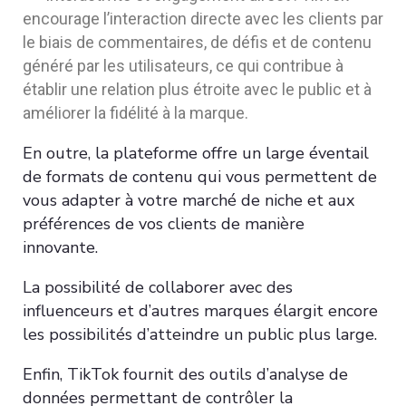
encourage l’interaction directe avec les clients par
le biais de commentaires, de défis et de contenu
généré par les utilisateurs, ce qui contribue à
établir une relation plus étroite avec le public et à
améliorer la fidélité à la marque.
En outre, la plateforme offre un large éventail
de formats de contenu qui vous permettent de
vous adapter à votre marché de niche et aux
préférences de vos clients de manière
innovante.
La possibilité de collaborer avec des
influenceurs et d’autres marques élargit encore
les possibilités d’atteindre un public plus large.
Enfin, TikTok fournit des outils d’analyse de
données permettant de contrôler la