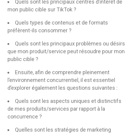
Quels sont les principaux centres d’intérêt de
mon public cible sur TikTok ?
Quels types de contenus et de formats
préfèrent-ils consommer ?
Quels sont les principaux problèmes ou désirs
que mon produit/service peut résoudre pour mon
public cible ?
Ensuite, afin de comprendre pleinement
l’environnement concurrentiel, il est essentiel
d’explorer également les questions suivantes :
Quels sont les aspects uniques et distinctifs
de mes produits/services par rapport à la
concurrence ?
Quelles sont les stratégies de marketing