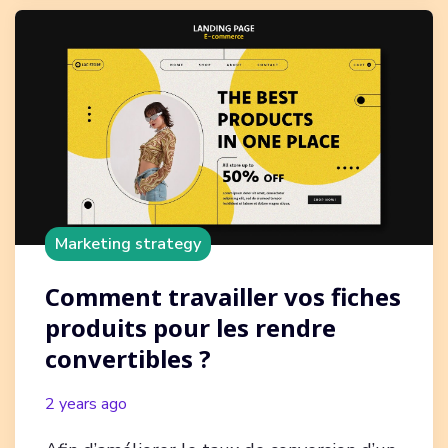
Marketing strategy
Comment travailler vos fiches
produits pour les rendre
convertibles ?
2 years ago