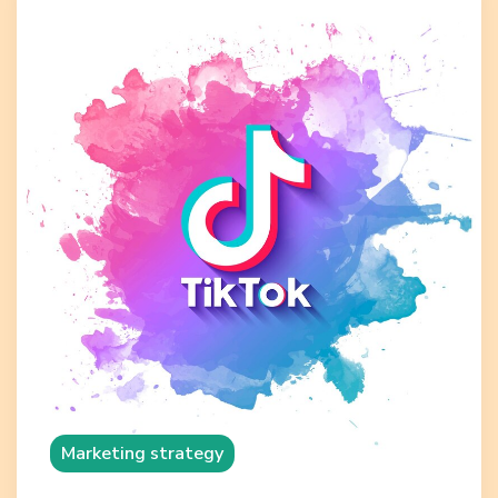
Marketing strategy