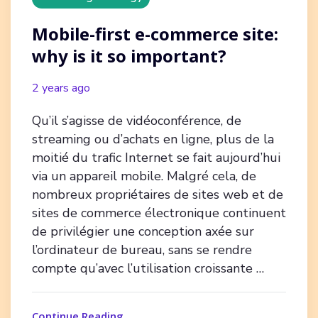
Mobile-first e-commerce site:
why is it so important?
2 years ago
Qu’il s’agisse de vidéoconférence, de
streaming ou d’achats en ligne, plus de la
moitié du trafic Internet se fait aujourd’hui
via un appareil mobile. Malgré cela, de
nombreux propriétaires de sites web et de
sites de commerce électronique continuent
de privilégier une conception axée sur
l’ordinateur de bureau, sans se rendre
compte qu’avec l’utilisation croissante …
Continue Reading