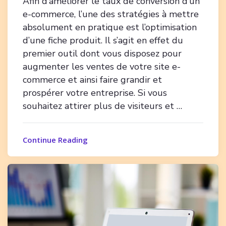
Afin d’améliorer le taux de conversion d’un
e-commerce, l’une des stratégies à mettre
absolument en pratique est l’optimisation
d’une fiche produit. Il s’agit en effet du
premier outil dont vous disposez pour
augmenter les ventes de votre site e-
commerce et ainsi faire grandir et
prospérer votre entreprise. Si vous
souhaitez attirer plus de visiteurs et …
Continue Reading