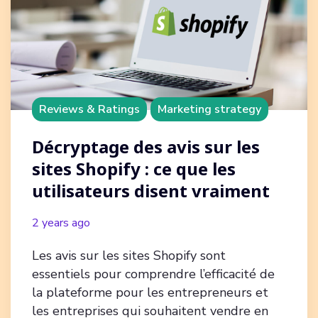
Reviews & Ratings
Marketing strategy
Décryptage des avis sur les
sites Shopify : ce que les
utilisateurs disent vraiment
2 years ago
Les avis sur les sites Shopify sont
essentiels pour comprendre l’efficacité de
la plateforme pour les entrepreneurs et
les entreprises qui souhaitent vendre en