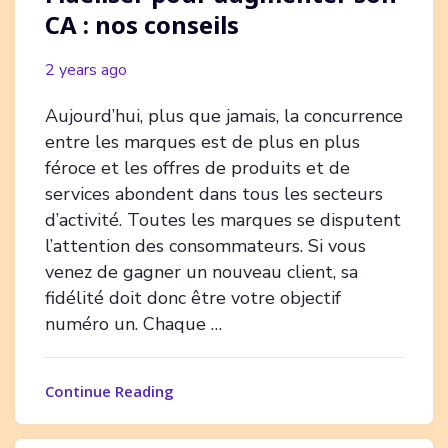
CA : nos conseils
2 years ago
Aujourd’hui, plus que jamais, la concurrence
entre les marques est de plus en plus
féroce et les offres de produits et de
services abondent dans tous les secteurs
d’activité. Toutes les marques se disputent
l’attention des consommateurs. Si vous
venez de gagner un nouveau client, sa
fidélité doit donc être votre objectif
numéro un. Chaque …
Continue Reading