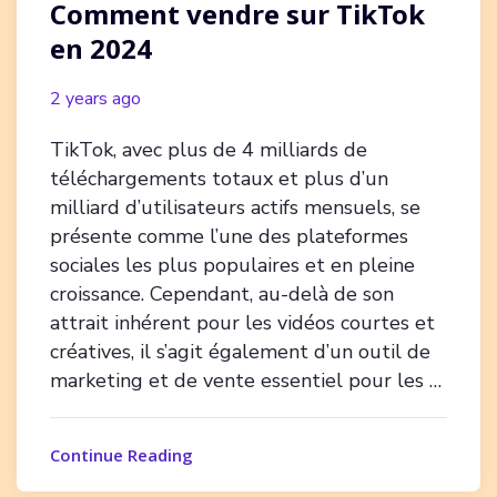
Comment vendre sur TikTok
en 2024
2 years ago
TikTok, avec plus de 4 milliards de
téléchargements totaux et plus d’un
milliard d’utilisateurs actifs mensuels, se
présente comme l’une des plateformes
sociales les plus populaires et en pleine
croissance. Cependant, au-delà de son
attrait inhérent pour les vidéos courtes et
créatives, il s’agit également d’un outil de
marketing et de vente essentiel pour les …
Continue Reading