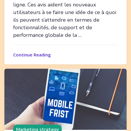
ligne. Ces avis aident les nouveaux
utilisateurs à se faire une idée de ce à quoi
ils peuvent s’attendre en termes de
fonctionnalités, de support et de
performance globale de la …
Continue Reading
Marketing strategy