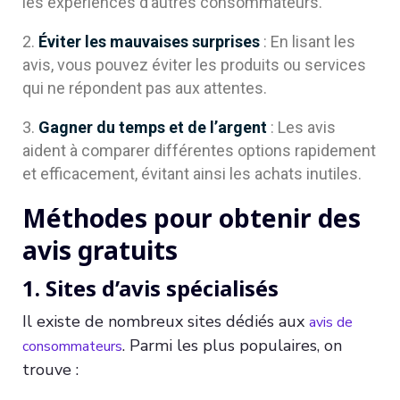
les expériences d’autres consommateurs.
Éviter les mauvaises surprises
: En lisant les
avis, vous pouvez éviter les produits ou services
qui ne répondent pas aux attentes.
Gagner du temps et de l’argent
: Les avis
aident à comparer différentes options rapidement
et efficacement, évitant ainsi les achats inutiles.
Méthodes pour obtenir des
avis gratuits
1. Sites d’avis spécialisés
Il existe de nombreux sites dédiés aux
avis de
. Parmi les plus populaires, on
consommateurs
trouve :