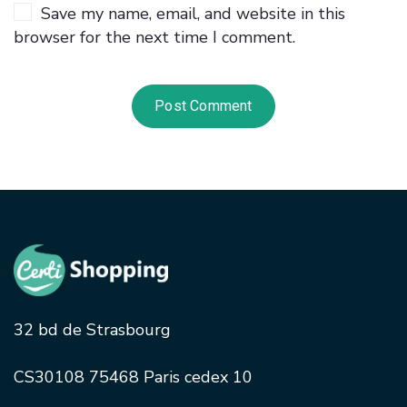
Save my name, email, and website in this
browser for the next time I comment.
32 bd de Strasbourg
CS30108 75468 Paris cedex 10