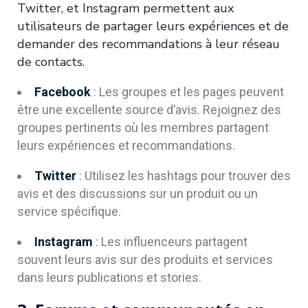
Twitter, et Instagram permettent aux
utilisateurs de partager leurs expériences et de
demander des recommandations à leur réseau
de contacts.
Facebook
: Les groupes et les pages peuvent
être une excellente source d’avis. Rejoignez des
groupes pertinents où les membres partagent
leurs expériences et recommandations.
Twitter
: Utilisez les hashtags pour trouver des
avis et des discussions sur un produit ou un
service spécifique.
Instagram
: Les influenceurs partagent
souvent leurs avis sur des produits et services
dans leurs publications et stories.