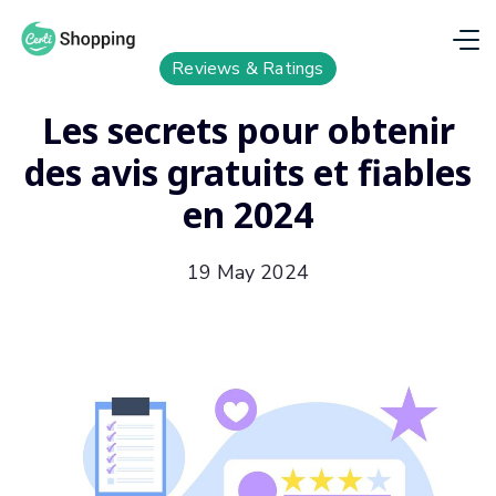
Reviews & Ratings
Les secrets pour obtenir
des avis gratuits et fiables
en 2024
19 May 2024