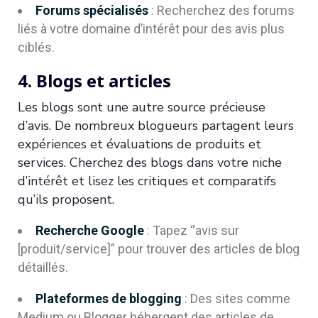
Forums spécialisés
: Recherchez des forums
liés à votre domaine d’intérêt pour des avis plus
ciblés.
4. Blogs et articles
Les blogs sont une autre source précieuse
d’avis. De nombreux blogueurs partagent leurs
expériences et évaluations de produits et
services. Cherchez des blogs dans votre niche
d’intérêt et lisez les critiques et comparatifs
qu’ils proposent.
Recherche Google
: Tapez “avis sur
[produit/service]” pour trouver des articles de blog
détaillés.
Plateformes de blogging
: Des sites comme
Medium ou Blogger hébergent des articles de