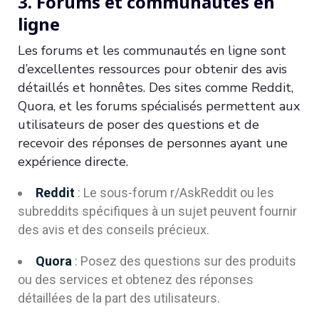
3. Forums et communautés en
ligne
Les forums et les communautés en ligne sont
d’excellentes ressources pour obtenir des avis
détaillés et honnêtes. Des sites comme Reddit,
Quora, et les forums spécialisés permettent aux
utilisateurs de poser des questions et de
recevoir des réponses de personnes ayant une
expérience directe.
Reddit
: Le sous-forum r/AskReddit ou les
subreddits spécifiques à un sujet peuvent fournir
des avis et des conseils précieux.
Quora
: Posez des questions sur des produits
ou des services et obtenez des réponses
détaillées de la part des utilisateurs.