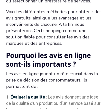
ou sélectionner un prestataire de services.
Voici les différentes méthodes pour obtenir des
avis gratuits, ainsi que les avantages et les
inconvénients de chacune. À la fin, nous
présenterons Certishopping comme une
solution fiable pour consulter les avis des
marques et des entreprises.
Pourquoi les avis en ligne
sont-ils importants ?
Les avis en ligne jouent un rôle crucial dans la
prise de décision des consommateurs. Ils
permettent de :
Évaluer la qualité
: Les avis donnent une idée
de la qualité d’un produit ou d’un service basé sur