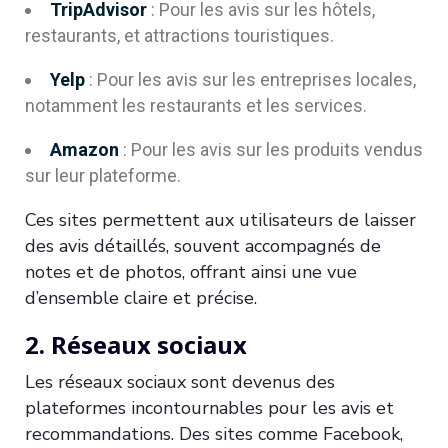
TripAdvisor
: Pour les avis sur les hôtels,
restaurants, et attractions touristiques.
Yelp
: Pour les avis sur les entreprises locales,
notamment les restaurants et les services.
Amazon
: Pour les avis sur les produits vendus
sur leur plateforme.
Ces sites permettent aux utilisateurs de laisser
des avis détaillés, souvent accompagnés de
notes et de photos, offrant ainsi une vue
d’ensemble claire et précise.
2. Réseaux sociaux
Les réseaux sociaux sont devenus des
plateformes incontournables pour les avis et
recommandations. Des sites comme Facebook,