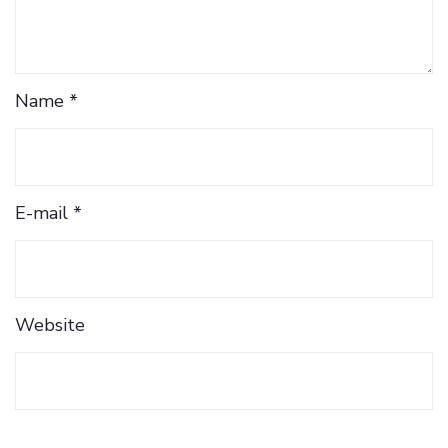
Name *
E-mail *
Website