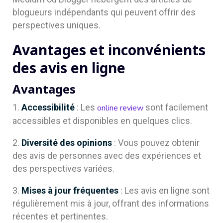
blogueurs indépendants qui peuvent offrir des
perspectives uniques.
Avantages et inconvénients
des avis en ligne
Avantages
Accessibilité
: Les
sont facilement
online review
accessibles et disponibles en quelques clics.
Diversité des opinions
: Vous pouvez obtenir
des avis de personnes avec des expériences et
des perspectives variées.
Mises à jour fréquentes
: Les avis en ligne sont
régulièrement mis à jour, offrant des informations
récentes et pertinentes.