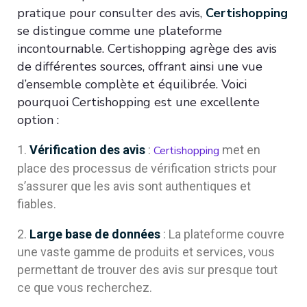
pratique pour consulter des avis,
Certishopping
se distingue comme une plateforme
incontournable. Certishopping agrège des avis
de différentes sources, offrant ainsi une vue
d’ensemble complète et équilibrée. Voici
pourquoi Certishopping est une excellente
option :
Vérification des avis
:
met en
Certishopping
place des processus de vérification stricts pour
s’assurer que les avis sont authentiques et
fiables.
Large base de données
: La plateforme couvre
une vaste gamme de produits et services, vous
permettant de trouver des avis sur presque tout
ce que vous recherchez.