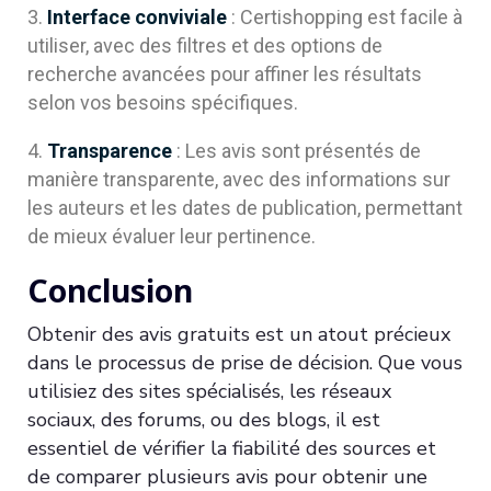
Interface conviviale
: Certishopping est facile à
utiliser, avec des filtres et des options de
recherche avancées pour affiner les résultats
selon vos besoins spécifiques.
Transparence
: Les avis sont présentés de
manière transparente, avec des informations sur
les auteurs et les dates de publication, permettant
de mieux évaluer leur pertinence.
Conclusion
Obtenir des avis gratuits est un atout précieux
dans le processus de prise de décision. Que vous
utilisiez des sites spécialisés, les réseaux
sociaux, des forums, ou des blogs, il est
essentiel de vérifier la fiabilité des sources et
de comparer plusieurs avis pour obtenir une