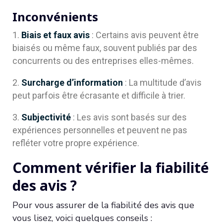
Inconvénients
Biais et faux avis
: Certains avis peuvent être
biaisés ou même faux, souvent publiés par des
concurrents ou des entreprises elles-mêmes.
Surcharge d’information
: La multitude d’avis
peut parfois être écrasante et difficile à trier.
Subjectivité
: Les avis sont basés sur des
expériences personnelles et peuvent ne pas
refléter votre propre expérience.
Comment vérifier la fiabilité
des avis ?
Pour vous assurer de la fiabilité des avis que
vous lisez, voici quelques conseils :