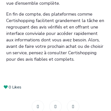
vue d’ensemble complète.
En fin de compte, des plateformes comme
Certishopping facilitent grandement la tâche en
regroupant des avis vérifiés et en offrant une
interface conviviale pour accéder rapidement
aux informations dont vous avez besoin. Alors,
avant de faire votre prochain achat ou de choisir
un service, pensez à consulter Certishopping
pour des avis fiables et complets.
0
Likes