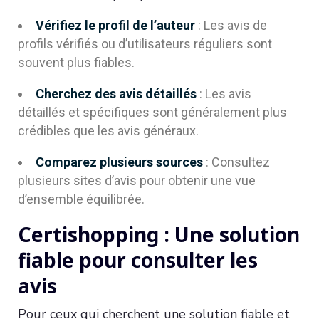
Vérifiez le profil de l’auteur
: Les avis de
profils vérifiés ou d’utilisateurs réguliers sont
souvent plus fiables.
Cherchez des avis détaillés
: Les avis
détaillés et spécifiques sont généralement plus
crédibles que les avis généraux.
Comparez plusieurs sources
: Consultez
plusieurs sites d’avis pour obtenir une vue
d’ensemble équilibrée.
Certishopping : Une solution
fiable pour consulter les
avis
Pour ceux qui cherchent une solution fiable et