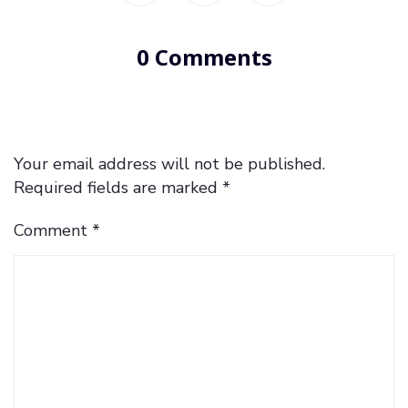
0 Comments
Your email address will not be published.
Required fields are marked
*
Comment
*