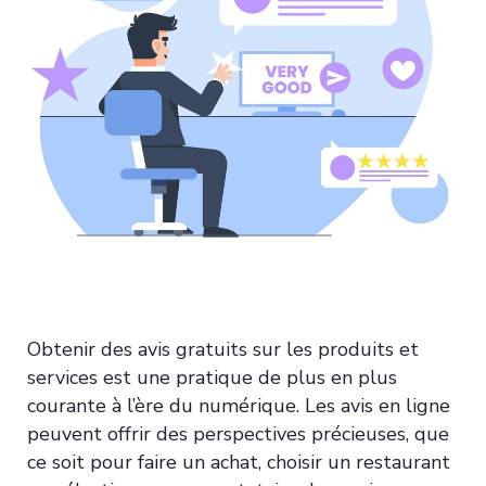
Obtenir des avis gratuits sur les produits et
services est une pratique de plus en plus
courante à l’ère du numérique. Les avis en ligne
peuvent offrir des perspectives précieuses, que
ce soit pour faire un achat, choisir un restaurant