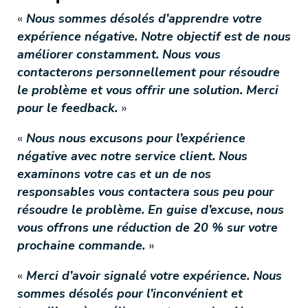
«
Nous sommes désolés d’apprendre votre
expérience négative. Notre objectif est de nous
améliorer constamment. Nous vous
contacterons personnellement pour résoudre
le problème et vous offrir une solution. Merci
pour le feedback.
»
«
Nous nous excusons pour l’expérience
négative avec notre service client. Nous
examinons votre cas et un de nos
responsables vous contactera sous peu pour
résoudre le problème. En guise d’excuse, nous
vous offrons une réduction de 20 % sur votre
prochaine commande.
»
«
Merci d’avoir signalé votre expérience. Nous
sommes désolés pour l’inconvénient et