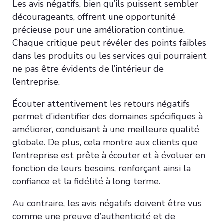
Les avis négatifs, bien qu’ils puissent sembler
décourageants, offrent une opportunité
précieuse pour une amélioration continue.
Chaque critique peut révéler des points faibles
dans les produits ou les services qui pourraient
ne pas être évidents de l’intérieur de
l’entreprise.
Écouter attentivement les retours négatifs
permet d’identifier des domaines spécifiques à
améliorer, conduisant à une meilleure qualité
globale. De plus, cela montre aux clients que
l’entreprise est prête à écouter et à évoluer en
fonction de leurs besoins, renforçant ainsi la
confiance et la fidélité à long terme.
Au contraire, les avis négatifs doivent être vus
comme une preuve d’authenticité et de