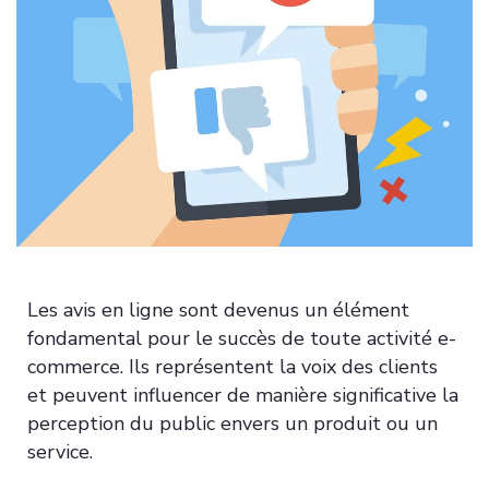
Les avis en ligne sont devenus un élément
fondamental pour le succès de toute activité e-
commerce. Ils représentent la voix des clients
et peuvent influencer de manière significative la
perception du public envers un produit ou un
service.