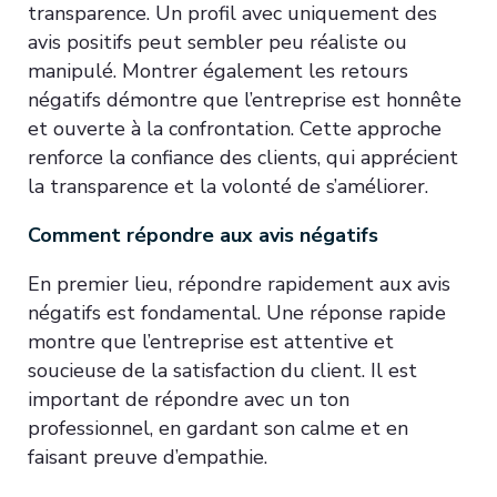
transparence. Un profil avec uniquement des
avis positifs peut sembler peu réaliste ou
manipulé. Montrer également les retours
négatifs démontre que l’entreprise est honnête
et ouverte à la confrontation. Cette approche
renforce la confiance des clients, qui apprécient
la transparence et la volonté de s’améliorer.
Comment répondre aux avis négatifs
En premier lieu, répondre rapidement aux avis
négatifs est fondamental. Une réponse rapide
montre que l’entreprise est attentive et
soucieuse de la satisfaction du client. Il est
important de répondre avec un ton
professionnel, en gardant son calme et en
faisant preuve d’empathie.