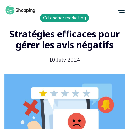
Calendrier marketing
Stratégies efficaces pour
gérer les avis négatifs
10 July 2024