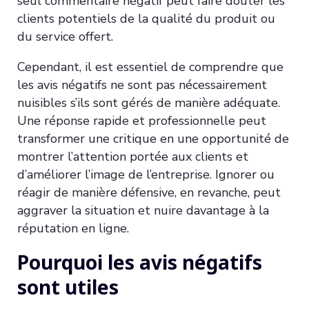
seul commentaire négatif peut faire douter les
clients potentiels de la qualité du produit ou
du service offert.
Cependant, il est essentiel de comprendre que
les avis négatifs ne sont pas nécessairement
nuisibles s’ils sont gérés de manière adéquate.
Une réponse rapide et professionnelle peut
transformer une critique en une opportunité de
montrer l’attention portée aux clients et
d’améliorer l’image de l’entreprise. Ignorer ou
réagir de manière défensive, en revanche, peut
aggraver la situation et nuire davantage à la
réputation en ligne.
Pourquoi les avis négatifs
sont utiles