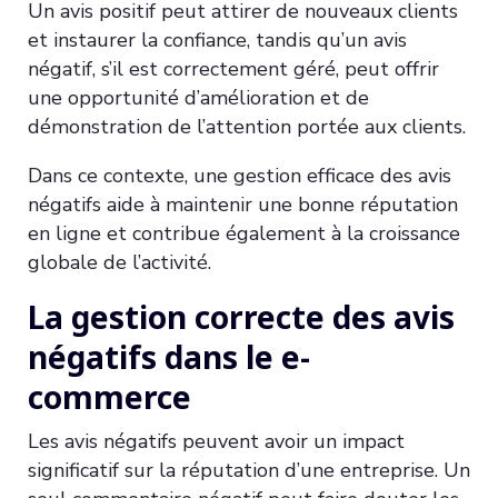
Un avis positif peut attirer de nouveaux clients
et instaurer la confiance, tandis qu’un avis
négatif, s’il est correctement géré, peut offrir
une opportunité d’amélioration et de
démonstration de l’attention portée aux clients.
Dans ce contexte, une gestion efficace des avis
négatifs aide à maintenir une bonne réputation
en ligne et contribue également à la croissance
globale de l’activité.
La gestion correcte des avis
négatifs dans le e-
commerce
Les avis négatifs peuvent avoir un impact
significatif sur la réputation d’une entreprise. Un