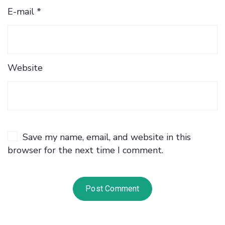
E-mail *
Website
Save my name, email, and website in this
browser for the next time I comment.