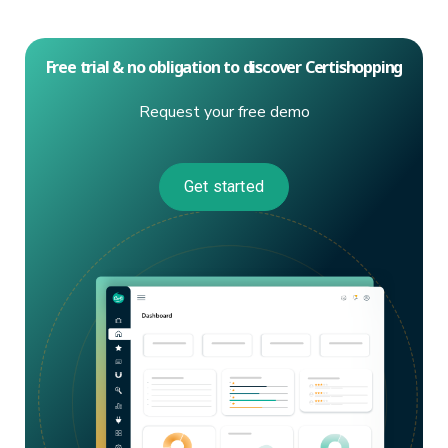
Free trial & no obligation to discover Certishopping
Request your free demo
Get started