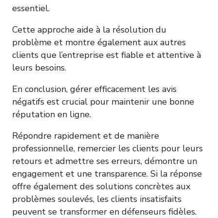
essentiel.
Cette approche aide à la résolution du
problème et montre également aux autres
clients que l’entreprise est fiable et attentive à
leurs besoins.
En conclusion, gérer efficacement les avis
négatifs est crucial pour maintenir une bonne
réputation en ligne.
Répondre rapidement et de manière
professionnelle, remercier les clients pour leurs
retours et admettre ses erreurs, démontre un
engagement et une transparence. Si la réponse
offre également des solutions concrètes aux
problèmes soulevés, les clients insatisfaits
peuvent se transformer en défenseurs fidèles.