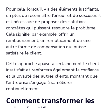
Pour cela, lorsqu’il y a des éléments justifiants,
en plus de reconnaître l’erreur et de s’excuser, il
est nécessaire de proposer des solutions
concrètes qui puissent résoudre le problème.
Cela signifie, par exemple, offrir un
remboursement, un remplacement ou une
autre forme de compensation qui puisse
satisfaire le client.
Cette approche apaisera certainement le client
insatisfait et renforcera également la confiance
et la loyauté des autres clients, montrant que
l’entreprise s’engage à s’améliorer
continuellement.
Comment transformer les