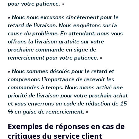
pour votre patience.
»
«
Nous nous excusons sincèrement pour le
retard de livraison. Nous enquêtons sur la
cause du problème. En attendant, nous vous
offrons la livraison gratuite sur votre
prochaine commande en signe de
remerciement pour votre patience.
»
«
Nous sommes désolés pour le retard et
comprenons l’importance de recevoir les
commandes à temps. Nous avons activé une
priorité de livraison pour votre prochain achat
et vous enverrons un code de réduction de 15
% en guise de remerciement.
»
Exemples de réponses en cas de
critiques du service client