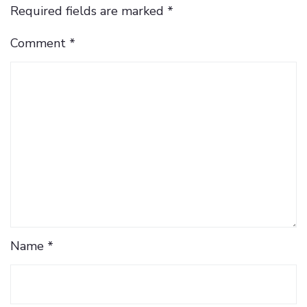
Required fields are marked
*
Comment
*
Name *