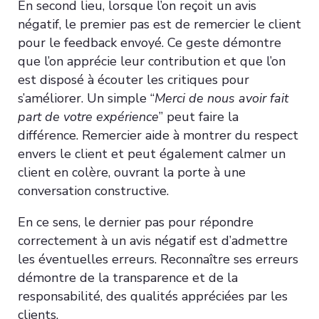
En second lieu, lorsque l’on reçoit un avis
négatif, le premier pas est de remercier le client
pour le feedback envoyé. Ce geste démontre
que l’on apprécie leur contribution et que l’on
est disposé à écouter les critiques pour
s’améliorer. Un simple “
Merci de nous avoir fait
part de votre expérience
” peut faire la
différence. Remercier aide à montrer du respect
envers le client et peut également calmer un
client en colère, ouvrant la porte à une
conversation constructive.
En ce sens, le dernier pas pour répondre
correctement à un avis négatif est d’admettre
les éventuelles erreurs. Reconnaître ses erreurs
démontre de la transparence et de la
responsabilité, des qualités appréciées par les
clients.