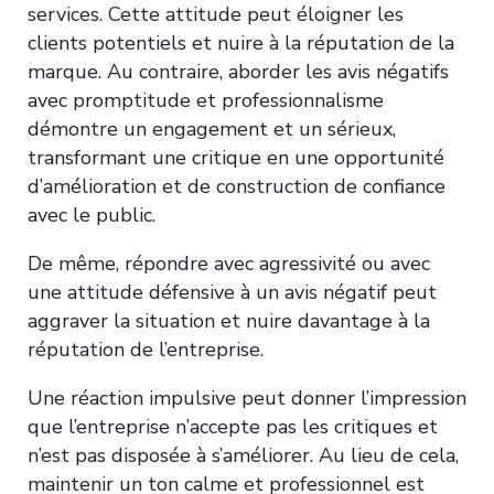
services. Cette attitude peut éloigner les
clients potentiels et nuire à la réputation de la
marque. Au contraire, aborder les avis négatifs
avec promptitude et professionnalisme
démontre un engagement et un sérieux,
transformant une critique en une opportunité
d’amélioration et de construction de confiance
avec le public.
De même, répondre avec agressivité ou avec
une attitude défensive à un avis négatif peut
aggraver la situation et nuire davantage à la
réputation de l’entreprise.
Une réaction impulsive peut donner l’impression
que l’entreprise n’accepte pas les critiques et
n’est pas disposée à s’améliorer. Au lieu de cela,
maintenir un ton calme et professionnel est