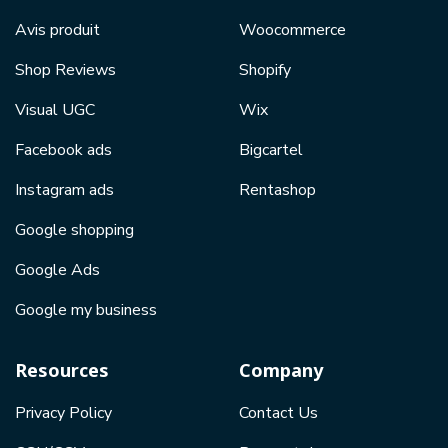
Avis produit
Woocommerce
Shop Reviews
Shopify
Visual UGC
Wix
Facebook ads
Bigcartel
Instagram ads
Rentashop
Google shopping
Google Ads
Google my business
Resources
Company
Privacy Policy
Contact Us