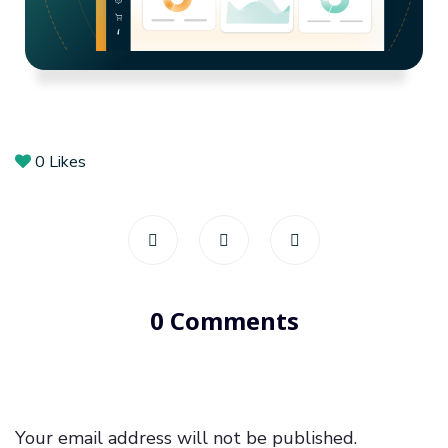
0
Likes
0 Comments
Your email address will not be published.