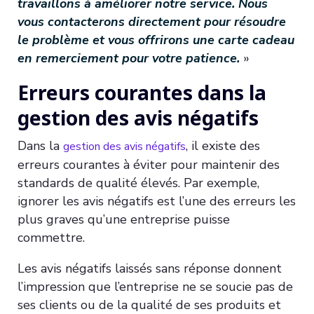
travaillons à améliorer notre service. Nous
vous contacterons directement pour résoudre
le problème et vous offrirons une carte cadeau
en remerciement pour votre patience.
»
Erreurs courantes dans la
gestion des avis négatifs
Dans la
, il existe des
gestion des avis négatifs
erreurs courantes à éviter pour maintenir des
standards de qualité élevés. Par exemple,
ignorer les avis négatifs est l’une des erreurs les
plus graves qu’une entreprise puisse
commettre.
Les avis négatifs laissés sans réponse donnent
l’impression que l’entreprise ne se soucie pas de
ses clients ou de la qualité de ses produits et