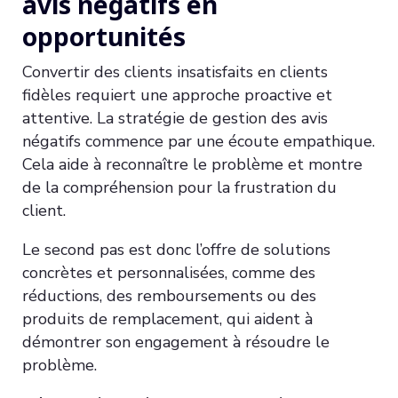
avis négatifs en
opportunités
Convertir des clients insatisfaits en clients
fidèles requiert une approche proactive et
attentive. La stratégie de gestion des avis
négatifs commence par une écoute empathique.
Cela aide à reconnaître le problème et montre
de la compréhension pour la frustration du
client.
Le second pas est donc l’offre de solutions
concrètes et personnalisées, comme des
réductions, des remboursements ou des
produits de remplacement, qui aident à
démontrer son engagement à résoudre le
problème.