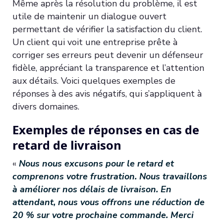
Même après la résolution du problème, il est
utile de maintenir un dialogue ouvert
permettant de vérifier la satisfaction du client.
Un client qui voit une entreprise prête à
corriger ses erreurs peut devenir un défenseur
fidèle, appréciant la transparence et l’attention
aux détails. Voici quelques exemples de
réponses à des avis négatifs, qui s’appliquent à
divers domaines.
Exemples de réponses en cas de
retard de livraison
«
Nous nous excusons pour le retard et
comprenons votre frustration. Nous travaillons
à améliorer nos délais de livraison. En
attendant, nous vous offrons une réduction de
20 % sur votre prochaine commande. Merci