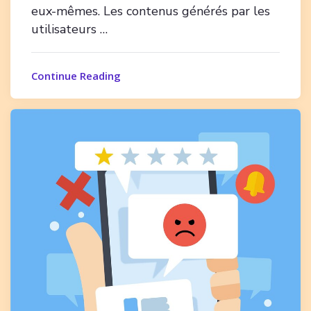
eux-mêmes. Les contenus générés par les
utilisateurs …
Continue Reading