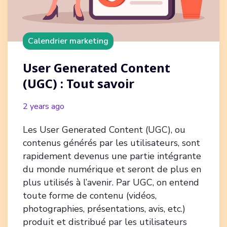
Calendrier marketing
User Generated Content
(UGC) : Tout savoir
2 years ago
Les User Generated Content (UGC), ou
contenus générés par les utilisateurs, sont
rapidement devenus une partie intégrante
du monde numérique et seront de plus en
plus utilisés à l’avenir. Par UGC, on entend
toute forme de contenu (vidéos,
photographies, présentations, avis, etc.)
produit et distribué par les utilisateurs