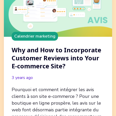
Calendrier marketing
Why and How to Incorporate
Customer Reviews into Your
E-commerce Site?
3 years ago
Pourquoi et comment intégrer les avis
clients à son site e-commerce ? Pour une
boutique en ligne prospère, les avis sur le
web font désormais partie intégrante du