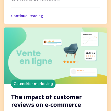
Continue Reading
Calendrier marketing
The impact of customer
reviews on e-commerce