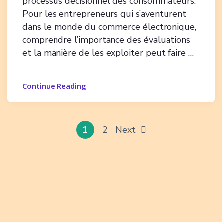
processus décisionnel des consommateurs.
Pour les entrepreneurs qui s’aventurent
dans le monde du commerce électronique,
comprendre l’importance des évaluations
et la manière de les exploiter peut faire …
Continue Reading
1
2
Next