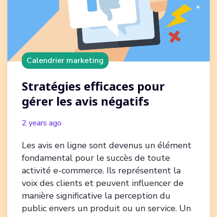
Calendrier marketing
Stratégies efficaces pour
gérer les avis négatifs
2 years ago
Les avis en ligne sont devenus un élément
fondamental pour le succès de toute
activité e-commerce. Ils représentent la
voix des clients et peuvent influencer de
manière significative la perception du
public envers un produit ou un service. Un