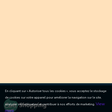
En cliquant sur « Autoriser tous les cookies », vous acceptez le stockage
de cookies sur votre appareil pour améliorer la navigation sur le site,
View
analyser son utilisation et contribuer à nos efforts de marketing.
more