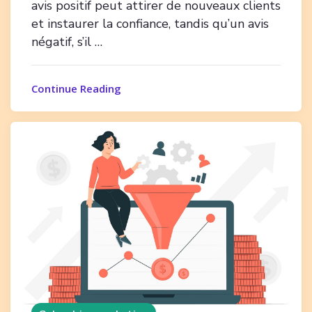
avis positif peut attirer de nouveaux clients
et instaurer la confiance, tandis qu’un avis
négatif, s’il …
Continue Reading