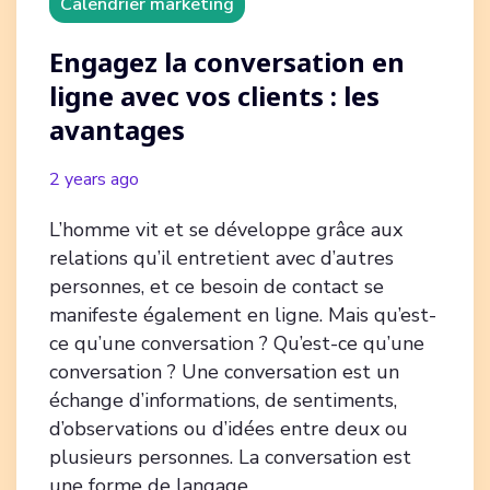
Calendrier marketing
Engagez la conversation en
ligne avec vos clients : les
avantages
2 years ago
L’homme vit et se développe grâce aux
relations qu’il entretient avec d’autres
personnes, et ce besoin de contact se
manifeste également en ligne. Mais qu’est-
ce qu’une conversation ? Qu’est-ce qu’une
conversation ? Une conversation est un
échange d’informations, de sentiments,
d’observations ou d’idées entre deux ou
plusieurs personnes. La conversation est
une forme de langage …