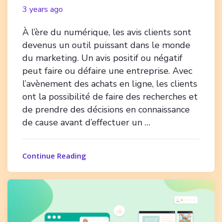
3 years ago
À l’ère du numérique, les avis clients sont
devenus un outil puissant dans le monde
du marketing. Un avis positif ou négatif
peut faire ou défaire une entreprise. Avec
l’avènement des achats en ligne, les clients
ont la possibilité de faire des recherches et
de prendre des décisions en connaissance
de cause avant d’effectuer un …
Continue Reading